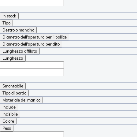
In stock
Tipo
Destro o mancino
Diametro dell'apertura per il pollice
Diametro dell'apertura per dito
Lunghezza affilata
Lunghezza
Smontabile
Tipo di bordo
Materiale del manico
Include
Incisibile
Colore
Peso