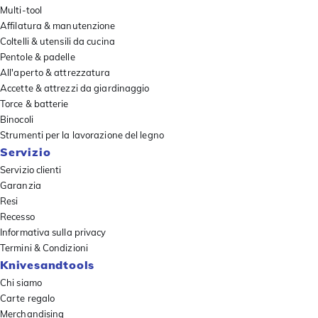
Multi-tool
Affilatura & manutenzione
Coltelli & utensili da cucina
Pentole & padelle
All'aperto & attrezzatura
Accette & attrezzi da giardinaggio
Torce & batterie
Binocoli
Strumenti per la lavorazione del legno
Servizio
Servizio clienti
Garanzia
Resi
Recesso
Informativa sulla privacy
Termini & Condizioni
Knivesandtools
Chi siamo
Carte regalo
Merchandising