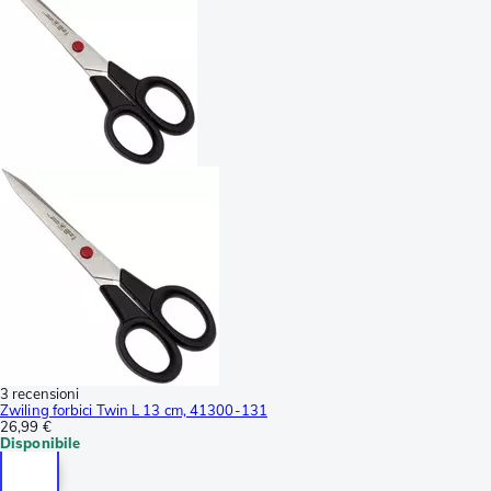
3 recensioni
Zwiling forbici Twin L 13 cm, 41300-131
26,99 €
Disponibile