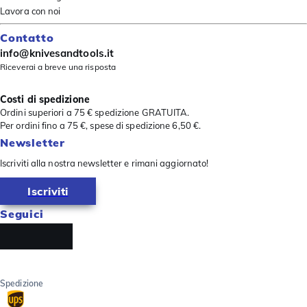
Lavora con noi
Contatto
info@knivesandtools.it
Riceverai a breve una risposta
Costi di spedizione
Ordini superiori a 75 € spedizione GRATUITA.
Per ordini fino a 75 €, spese di spedizione 6,50 €.
Newsletter
Iscriviti alla nostra newsletter e rimani aggiornato!
Iscriviti
Seguici
Spedizione