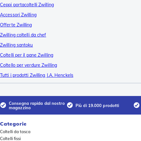
Ceppi portacoltelli Zwilling
Accessori Zwilling
Offerte Zwilling
Zwilling coltelli da chef
Zwilling santoku
Coltelli per il pane Zwilling
Coltello per verdure Zwilling
Tutti i prodotti Zwilling J.A. Henckels
Consegna rapida dal nostro
Più di 19.000 prodotti
magazzino
Categorie
Coltelli da tasca
Coltelli fissi