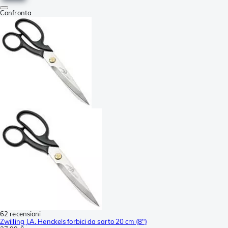
Confronta
62 recensioni
Zwilling J.A. Henckels forbici da sarto 20 cm (8")