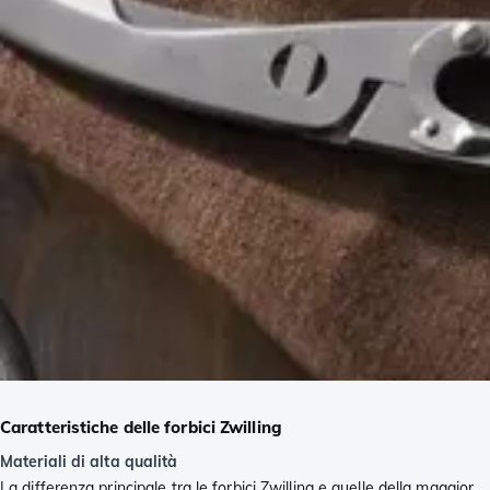
Caratteristiche delle forbici Zwilling
Materiali di alta qualità
La differenza principale tra le forbici Zwilling e quelle della maggior