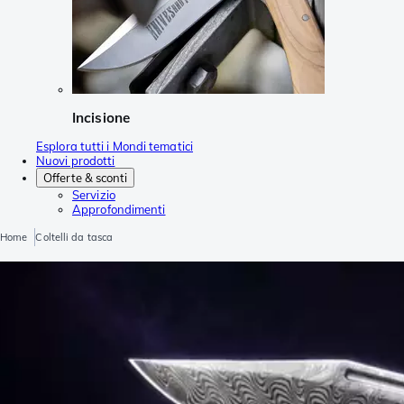
Incisione
Esplora tutti i Mondi tematici
Nuovi prodotti
Offerte & sconti
Servizio
Approfondimenti
Home
Coltelli da tasca