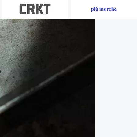
più marche