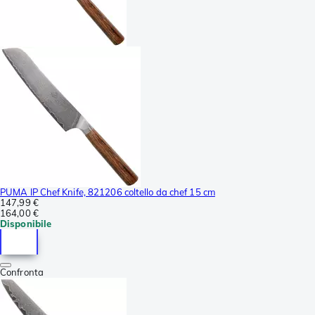
PUMA IP Chef Knife, 821206 coltello da chef 15 cm
147,99 €
164,00 €
Disponibile
Confronta