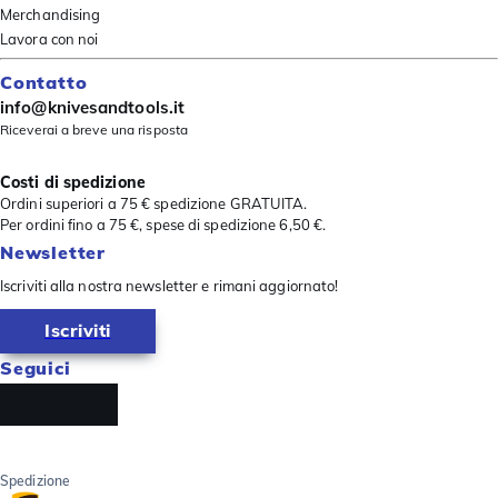
Merchandising
Lavora con noi
Contatto
info@knivesandtools.it
Riceverai a breve una risposta
Costi di spedizione
Ordini superiori a 75 € spedizione GRATUITA.
Per ordini fino a 75 €, spese di spedizione 6,50 €.
Newsletter
Iscriviti alla nostra newsletter e rimani aggiornato!
Iscriviti
Seguici
Spedizione