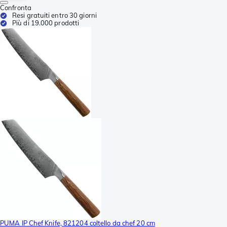
Confronta
Resi gratuiti entro 30 giorni
Più di 19.000 prodotti
PUMA IP Chef Knife, 821204 coltello da chef 20 cm