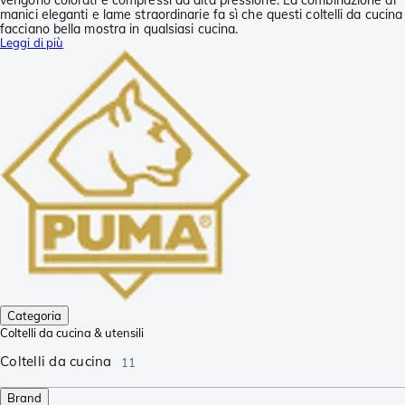
manici eleganti e lame straordinarie fa sì che questi coltelli da cucina
facciano bella mostra in qualsiasi cucina.
Leggi di più
Categoria
Coltelli da cucina & utensili
Coltelli da cucina
11
Brand