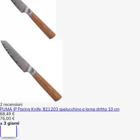
2 recensioni
PUMA IP Paring Knife, 821203 spelucchino a lama dritta 10 cm
68,49 €
76,00 €
± 3 giorni