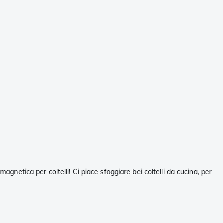
agnetica per coltelli! Ci piace sfoggiare bei coltelli da cucina, per