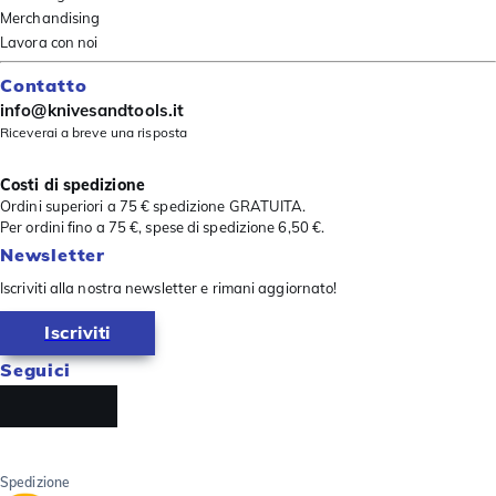
Merchandising
Lavora con noi
Contatto
info@knivesandtools.it
Riceverai a breve una risposta
Costi di spedizione
Ordini superiori a 75 € spedizione GRATUITA.
Per ordini fino a 75 €, spese di spedizione 6,50 €.
Newsletter
Iscriviti alla nostra newsletter e rimani aggiornato!
Iscriviti
Seguici
Spedizione