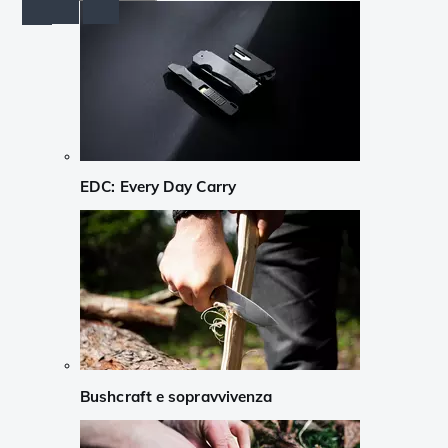
EDC: Every Day Carry
Bushcraft e sopravvivenza