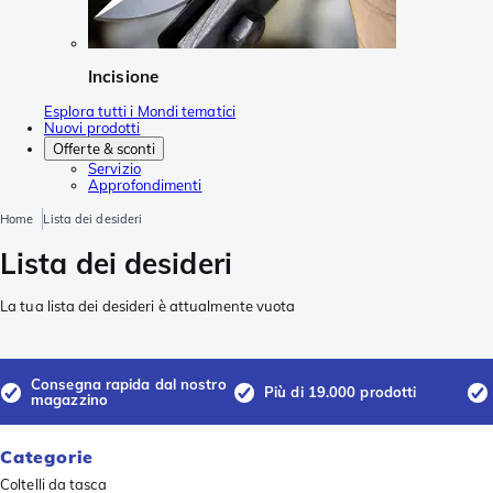
Incisione
Esplora tutti i Mondi tematici
Nuovi prodotti
Offerte & sconti
Servizio
Approfondimenti
Home
Lista dei desideri
Lista dei desideri
La tua lista dei desideri è attualmente vuota
Consegna rapida dal nostro
Più di 19.000 prodotti
magazzino
Categorie
Coltelli da tasca