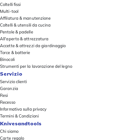
Coltelli fissi
Multi-tool
Affilatura & manutenzione
Coltelli & utensili da cucina
Pentole & padelle
All'aperto & attrezzatura
Accette & attrezzi da giardinaggio
Torce & batterie
Binocoli
Strumenti per la lavorazione del legno
Servizio
Servizio clienti
Garanzia
Resi
Recesso
Informativa sulla privacy
Termini & Condizioni
Knivesandtools
Chi siamo
Carte regalo