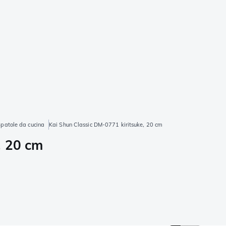
patole da cucina
Kai Shun Classic DM-0771 kiritsuke, 20 cm
, 20 cm