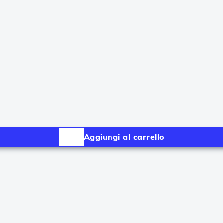
Aggiungi al carrello