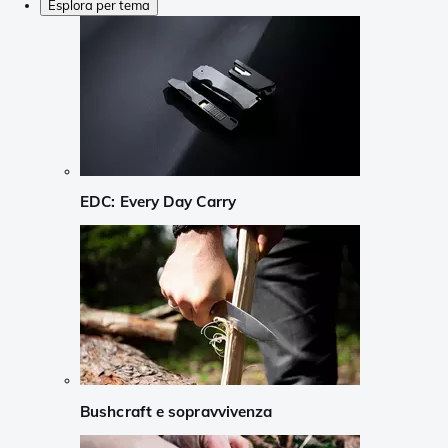
Esplora per tema
EDC: Every Day Carry
Bushcraft e sopravvivenza