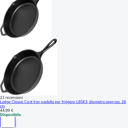
21 recensioni
Lodge Classic Cast Iron padella per friggere L8SK3, diametro appross. 26
cm
44,99 €
Disponibile