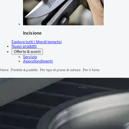
Incisione
Esplora tutti i Mondi tematici
Nuovi prodotti
Offerte & sconti
Servizio
Approfondimenti
Home
Pentole & padelle
Per tipo di piano di cottura
Per il forno