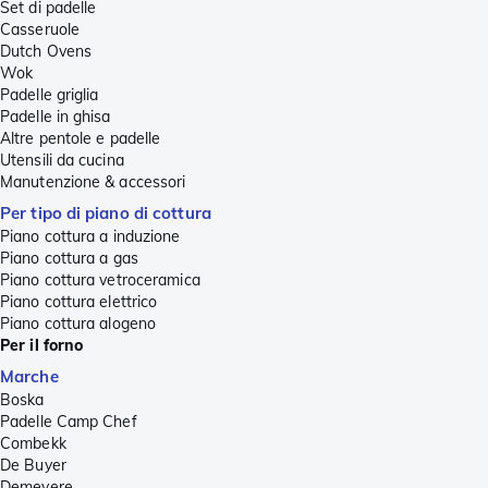
Set di padelle
Casseruole
Dutch Ovens
Wok
Padelle griglia
Padelle in ghisa
Altre pentole e padelle
Utensili da cucina
Manutenzione & accessori
Per tipo di piano di cottura
Piano cottura a induzione
Piano cottura a gas
Piano cottura vetroceramica
Piano cottura elettrico
Piano cottura alogeno
Per il forno
Marche
Boska
Padelle Camp Chef
Combekk
De Buyer
Demeyere