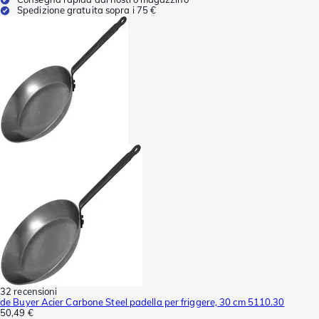
Spedizione gratuita sopra i 75 €
32 recensioni
de Buyer Acier Carbone Steel padella per friggere, 30 cm 5110.30
50,49 €