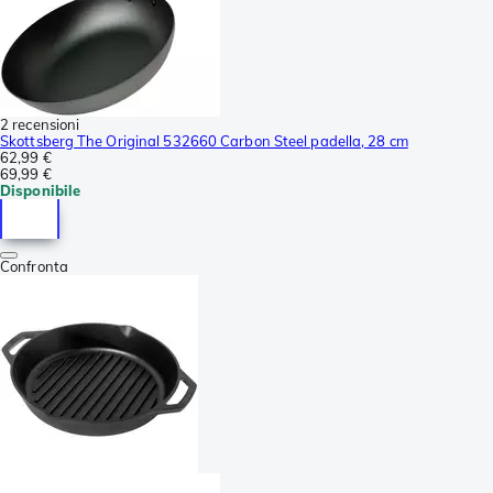
2 recensioni
Skottsberg The Original 532660 Carbon Steel padella, 28 cm
62,99 €
69,99 €
Disponibile
Confronta