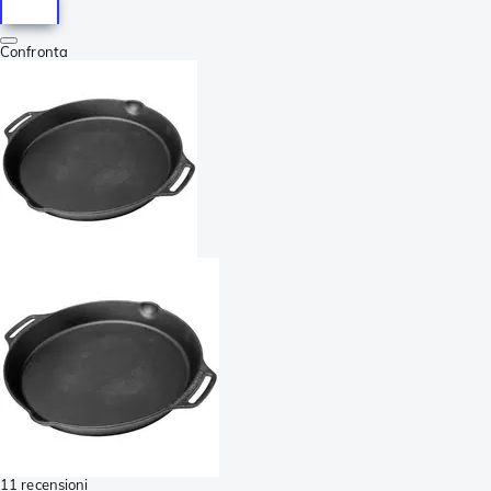
Confronta
11 recensioni