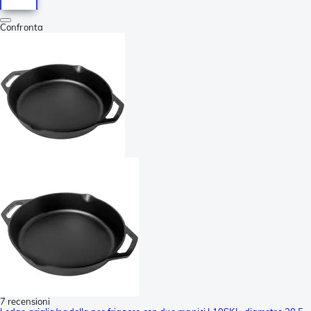
Confronta
7 recensioni