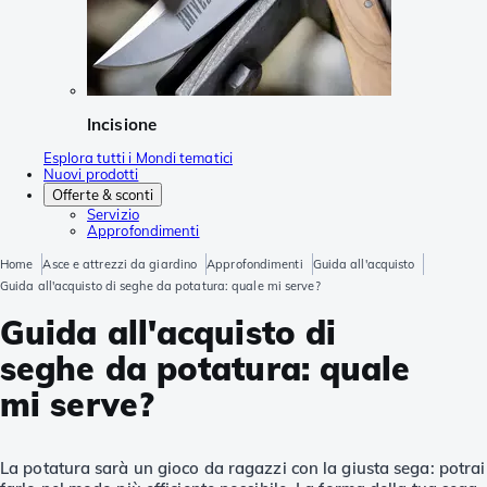
Incisione
Esplora tutti i Mondi tematici
Nuovi prodotti
Offerte & sconti
Servizio
Approfondimenti
Home
Asce e attrezzi da giardino
Approfondimenti
Guida all'acquisto
Guida all'acquisto di seghe da potatura: quale mi serve?
Guida all'acquisto di
seghe da potatura: quale
mi serve?
La potatura sarà un gioco da ragazzi con la giusta sega: potrai