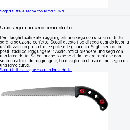
Scopri tutte le seghe con lama curva
Una sega con una lama dritta
Per i luoghi facilmente raggiungibili, una sega con una lama dritta
sarà la soluzione perfetta. Scegli questo tipo di sega quando lavori a
un'altezza compresa tra le spalle e le ginocchia. Seghi sempre in
posti "facili da raggiungere"? Assicurati di prendere una sega con
una lama dritta. Se hai anche bisogno di rimuovere rami che non
sono così facili da raggiungere, ti consigliamo di usare una sega con
una lama curva.
Scopri tutte le seghe con una lama dritta