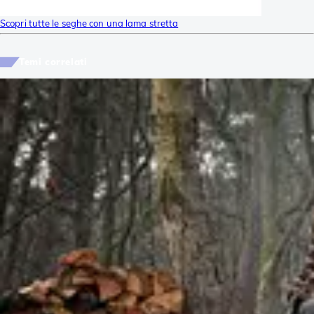
Scopri tutte le seghe con una lama stretta
Temi correlati