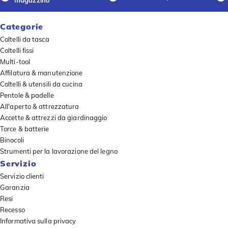
Categorie
Coltelli da tasca
Coltelli fissi
Multi-tool
Affilatura & manutenzione
Coltelli & utensili da cucina
Pentole & padelle
All'aperto & attrezzatura
Accette & attrezzi da giardinaggio
Torce & batterie
Binocoli
Strumenti per la lavorazione del legno
Servizio
Servizio clienti
Garanzia
Resi
Recesso
Informativa sulla privacy