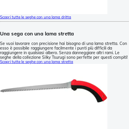
Scopri tutte le seghe con una lama dritta
Una sega con una lama stretta
Se vuoi lavorare con precisione hai bisogno di una lama stretta. Con
esso è possibile raggiungere facilmente i punti più difficili da
raggiungere in qualsiasi albero. Senza danneggiare altri rami. Le
seghe della collezione Silky Tsurugi sono perfette per questi compiti!
Scopri tutte le seghe con una lama stretta