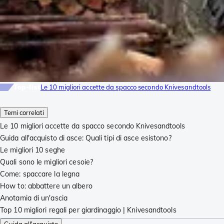
Top-list
Le 10 migliori accette da spacco secondo Knivesandtools
Temi correlati
Le 10 migliori accette da spacco secondo Knivesandtools
Guida all'acquisto di asce: Quali tipi di asce esistono?
Le migliori 10 seghe
Quali sono le migliori cesoie?
Come: spaccare la legna
How to: abbattere un albero
Anotamia di un'ascia
Top 10 migliori regali per giardinaggio | Knivesandtools