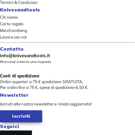
Termini & Condizioni
Knivesandtools
Chi siamo
Carte regalo
Merchandising
Lavora con noi
Contatto
info@knivesandtools.it
Riceverai a breve una risposta
Costi di spedizione
Ordini superiori a 75 € spedizione GRATUITA.
Per ordini fino a 75 €, spese di spedizione 6,50 €.
Newsletter
Iscriviti alla nostra newsletter e rimani aggiornato!
Iscriviti
Seguici