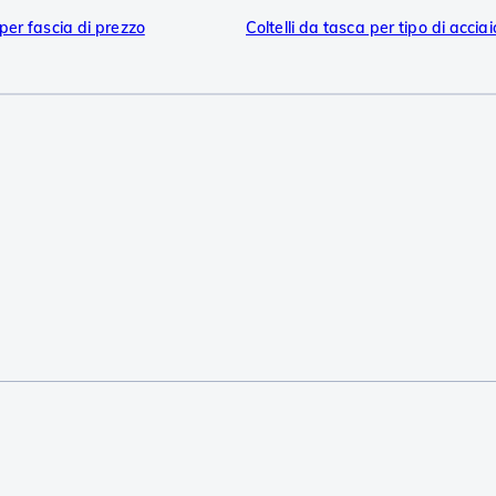
 per fascia di prezzo
Coltelli da tasca per tipo di acciai