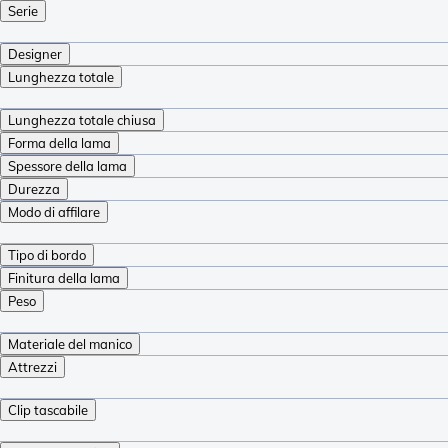
Serie
Designer
Lunghezza totale
Lunghezza totale chiusa
Forma della lama
Spessore della lama
Durezza
Modo di affilare
Tipo di bordo
Finitura della lama
Peso
Materiale del manico
Attrezzi
Clip tascabile