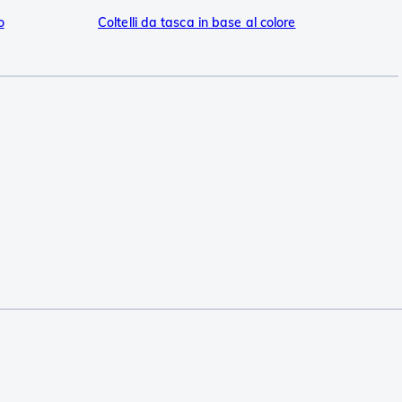
o
Coltelli da tasca in base al colore