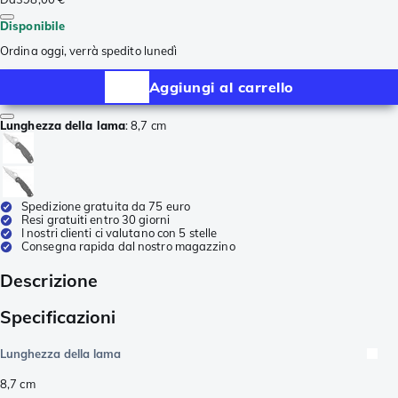
Disponibile
Ordina oggi, verrà spedito lunedì
Aggiungi al carrello
Lunghezza della lama
:
8,7 cm
Spedizione gratuita da 75 euro
Resi gratuiti entro 30 giorni
I nostri clienti ci valutano con 5 stelle
Consegna rapida dal nostro magazzino
Descrizione
Specificazioni
Lunghezza della lama
8,7
cm