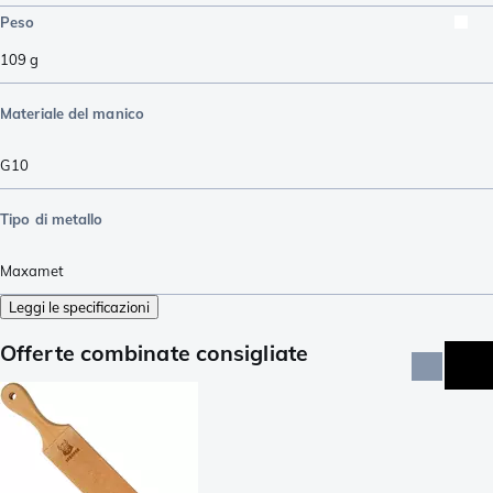
Peso
109
g
Materiale del manico
G10
Tipo di metallo
Maxamet
Leggi le specificazioni
Offerte combinate consigliate