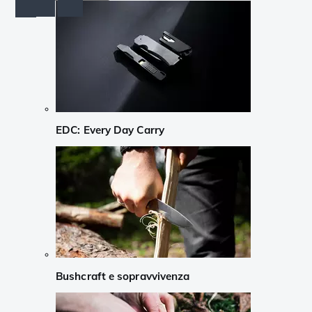
EDC: Every Day Carry
Bushcraft e sopravvivenza