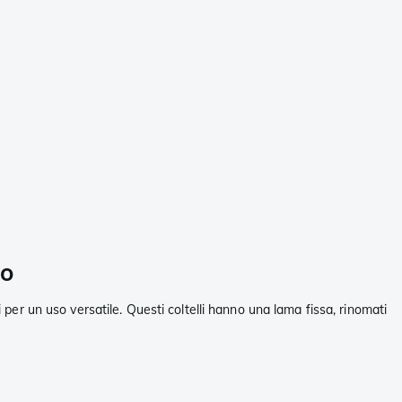
to
 per un uso versatile. Questi coltelli hanno una lama fissa, rinomati