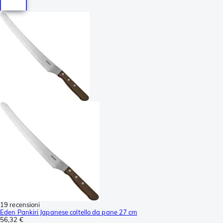
19 recensioni
Eden Pankiri Japanese coltello da pane 27 cm
56,32 €