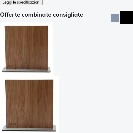
Leggi le specificazioni
Offerte combinate consigliate