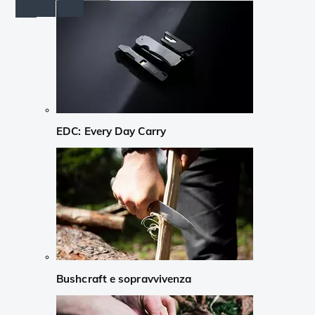
EDC: Every Day Carry
Bushcraft e sopravvivenza