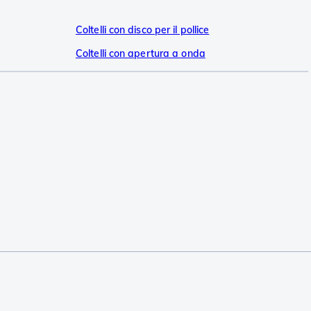
Coltelli con disco per il pollice
Coltelli con apertura a onda