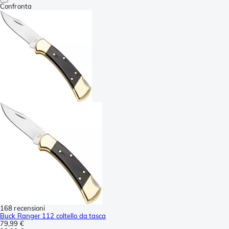
Confronta
168 recensioni
Buck Ranger 112 coltello da tasca
79,99 €