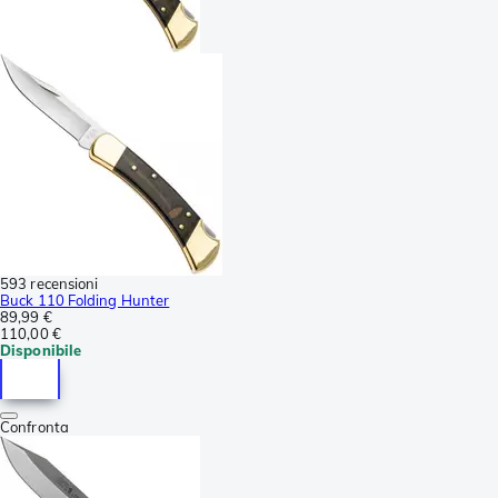
593 recensioni
Buck 110 Folding Hunter
89,99 €
110,00 €
Disponibile
Confronta