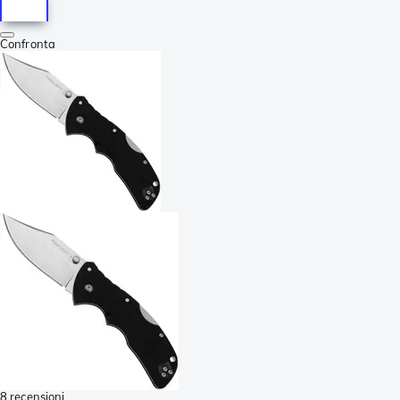
Confronta
8 recensioni