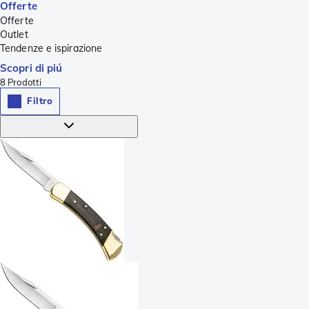
Offerte
Offerte
Outlet
Tendenze e ispirazione
Scopri di piú
8
Prodotti
Filtro