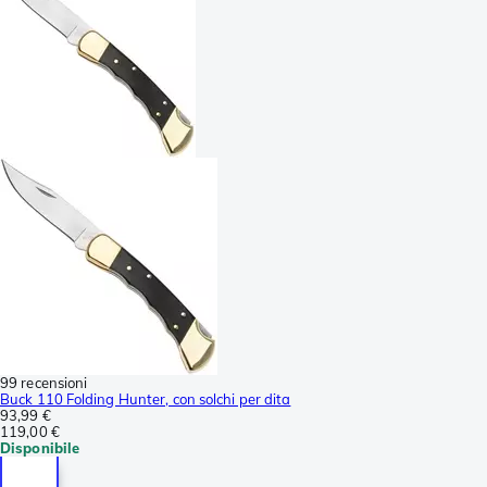
99 recensioni
Buck 110 Folding Hunter, con solchi per dita
93,99 €
119,00 €
Disponibile