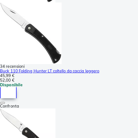
34 recensioni
Buck 110 Folding Hunter LT coltello da caccia leggero
45,99 €
52,00 €
Disponibile
Confronta