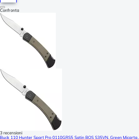
Confronta
3 recensioni
Buck 110 Hunter Sport Pro 0110GRS5 Satin BOS S35VN, Green Micarta,