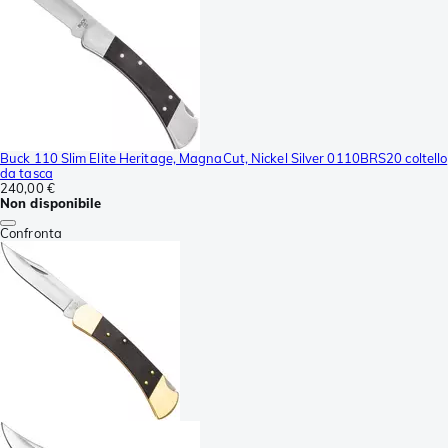
Buck 110 Slim Elite Heritage, MagnaCut, Nickel Silver 0110BRS20 coltello
da tasca
240,00 €
Non disponibile
Confronta