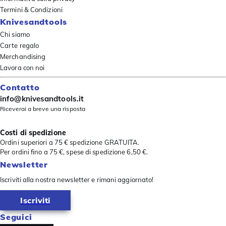
Termini & Condizioni
Knivesandtools
Chi siamo
Carte regalo
Merchandising
Lavora con noi
Contatto
info@knivesandtools.it
Riceverai a breve una risposta
Costi di spedizione
Ordini superiori a 75 € spedizione GRATUITA.
Per ordini fino a 75 €, spese di spedizione 6,50 €.
Newsletter
Iscriviti alla nostra newsletter e rimani aggiornato!
Iscriviti
Seguici