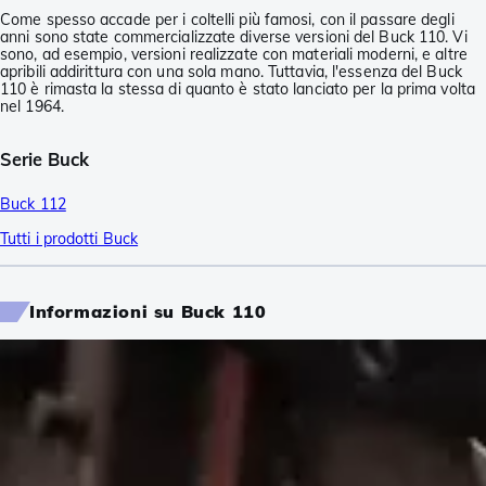
Come spesso accade per i coltelli più famosi, con il passare degli
anni sono state commercializzate diverse versioni del Buck 110. Vi
sono, ad esempio, versioni realizzate con materiali moderni, e altre
apribili addirittura con una sola mano. Tuttavia, l'essenza del Buck
110 è rimasta la stessa di quanto è stato lanciato per la prima volta
nel 1964.
Serie Buck
Buck 112
Tutti i prodotti Buck
Informazioni su Buck 110