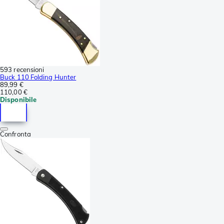
593 recensioni
Buck 110 Folding Hunter
89,99 €
110,00 €
Disponibile
Confronta