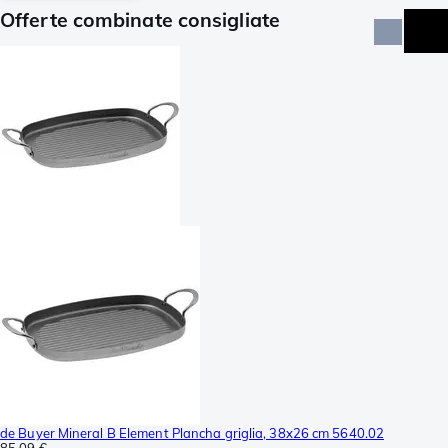
Offerte combinate consigliate
de Buyer Mineral B Element Plancha griglia, 38x26 cm 5640.02
85,09 €