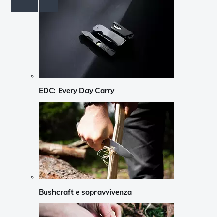
EDC: Every Day Carry
Bushcraft e sopravvivenza