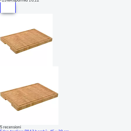
5 recensioni