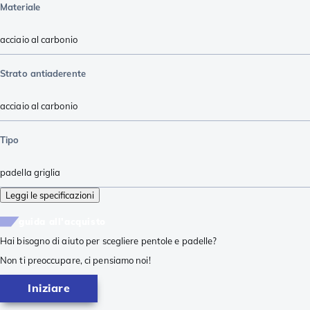
Materiale
acciaio al carbonio
Strato antiaderente
acciaio al carbonio
Tipo
padella griglia
Leggi le specificazioni
guida all'acquisto
Hai bisogno di aiuto per scegliere pentole e padelle?
Non ti preoccupare, ci pensiamo noi!
Iniziare