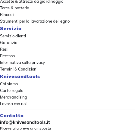
Accette & attrezzi da giardinaggio
Torce & batterie
Binocoli
Strumenti per la lavorazione del legno
Servizio
Servizio clienti
Garanzia
Resi
Recesso
Informativa sulla privacy
Termini & Condizioni
Knivesandtools
Chi siamo
Carte regalo
Merchandising
Lavora con noi
Contatto
info@knivesandtools.it
Riceverai a breve una risposta