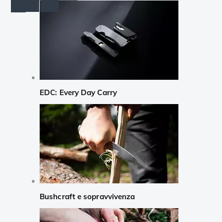
EDC: Every Day Carry
Bushcraft e sopravvivenza