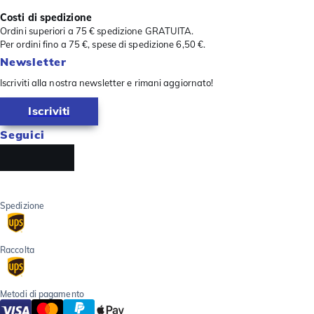
Costi di spedizione
Ordini superiori a 75 € spedizione GRATUITA.
Per ordini fino a 75 €, spese di spedizione 6,50 €.
Newsletter
Iscriviti alla nostra newsletter e rimani aggiornato!
Iscriviti
Seguici
Spedizione
Raccolta
Metodi di pagamento