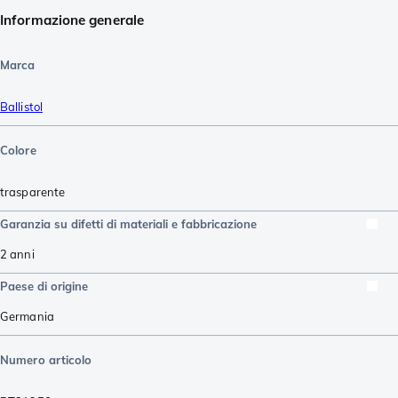
Informazione generale
Marca
Ballistol
Colore
trasparente
Garanzia su difetti di materiali e fabbricazione
2 anni
Paese di origine
Germania
Numero articolo