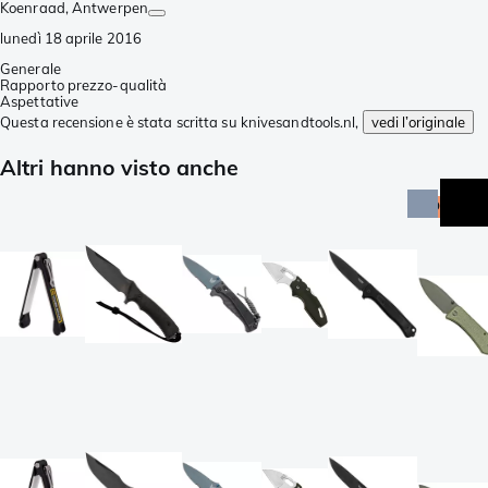
Koenraad
, Antwerpen
lunedì 18 aprile 2016
Generale
Rapporto prezzo-qualità
Aspettative
Questa recensione è stata scritta su knivesandtools.nl,
vedi l’originale
Altri hanno visto anche
promo