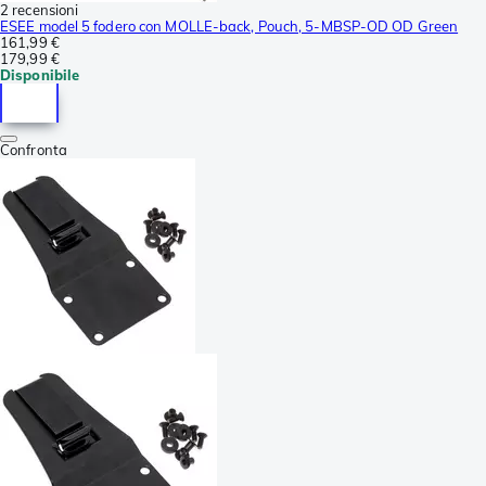
2 recensioni
ESEE model 5 fodero con MOLLE-back, Pouch, 5-MBSP-OD OD Green
161,99 €
179,99 €
Disponibile
Confronta