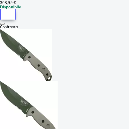
308,99 €
Disponibile
Confronta