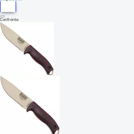
Confronta