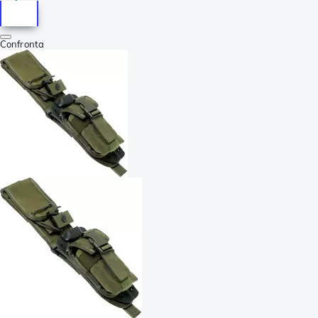
Confronta