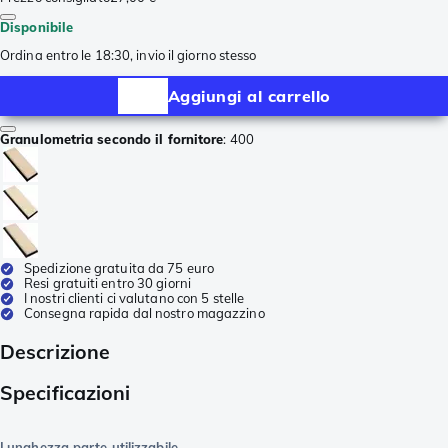
Disponibile
Ordina entro le 18:30, invio il giorno stesso
Aggiungi al carrello
Granulometria secondo il fornitore
:
400
Spedizione gratuita da 75 euro
Resi gratuiti entro 30 giorni
I nostri clienti ci valutano con 5 stelle
Consegna rapida dal nostro magazzino
Descrizione
Specificazioni
Lunghezza parte utilizzabile