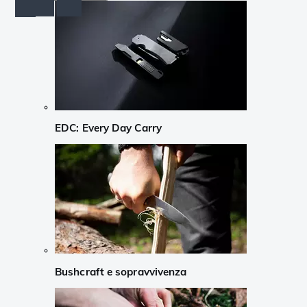
EDC: Every Day Carry
Bushcraft e sopravvivenza