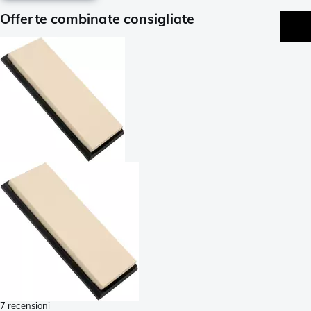
Offerte combinate consigliate
7 recensioni