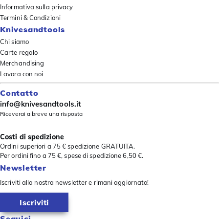
Informativa sulla privacy
Termini & Condizioni
Knivesandtools
Chi siamo
Carte regalo
Merchandising
Lavora con noi
Contatto
info@knivesandtools.it
Riceverai a breve una risposta
Costi di spedizione
Ordini superiori a 75 € spedizione GRATUITA.
Per ordini fino a 75 €, spese di spedizione 6,50 €.
Newsletter
Iscriviti alla nostra newsletter e rimani aggiornato!
Iscriviti
Seguici