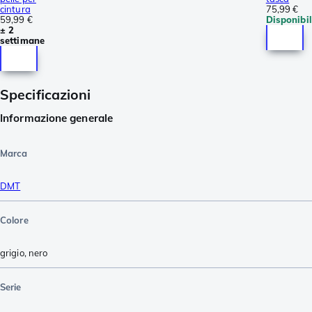
cintura
75,99 €
59,99 €
Disponibi
± 2
settimane
Specificazioni
Informazione generale
Marca
DMT
Colore
grigio
,
nero
Serie