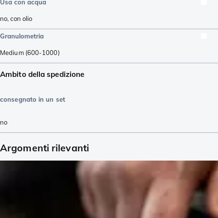
Usa con acqua
no, con olio
Granulometria
Medium (600-1000)
Ambito della spedizione
consegnato in un set
no
Argomenti rilevanti