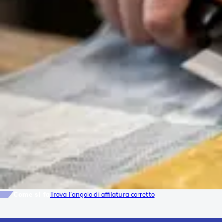
Come si fa
Trova l’angolo di affilatura corretto