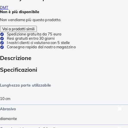
DMT
Non è più disponibile
Non vendiamo più questo prodotto.
Vai a prodotti simili
Spedizione gratuita da 75 euro
Resi gratuiti entro 30 giorni
I nostri clienti ci valutano con 5 stelle
Consegna rapida dal nostro magazzino
Descrizione
Specificazioni
Lunghezza parte utilizzabile
10
cm
Abrasivo
diamante