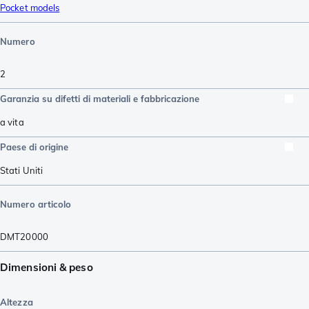
Pocket models
Numero
2
Garanzia su difetti di materiali e fabbricazione
a vita
Paese di origine
Stati Uniti
Numero articolo
DMT20000
Dimensioni & peso
Altezza