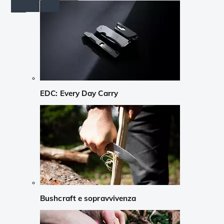
EDC: Every Day Carry
Bushcraft e sopravvivenza