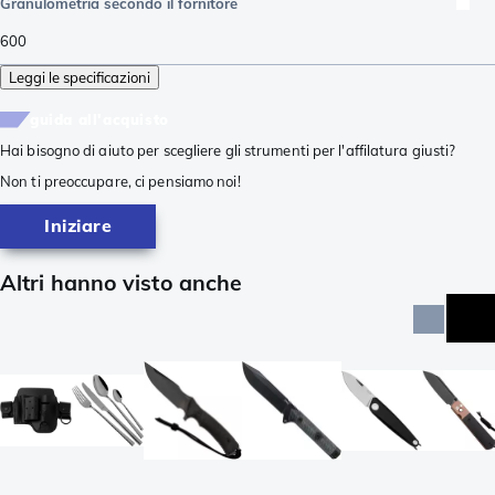
Granulometria secondo il fornitore
600
Leggi le specificazioni
guida all'acquisto
Hai bisogno di aiuto per scegliere gli strumenti per l'affilatura giusti?
Non ti preoccupare, ci pensiamo noi!
Iniziare
Altri hanno visto anche