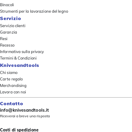
Binocoli
Strumenti per la lavorazione del legno
Servizio
Servizio clienti
Garanzia
Resi
Recesso
Informativa sulla privacy
Termini & Condizioni
Knivesandtools
Chi siamo
Carte regalo
Merchandising
Lavora con noi
Contatto
info@knivesandtools.it
Riceverai a breve una risposta
Costi di spedizione