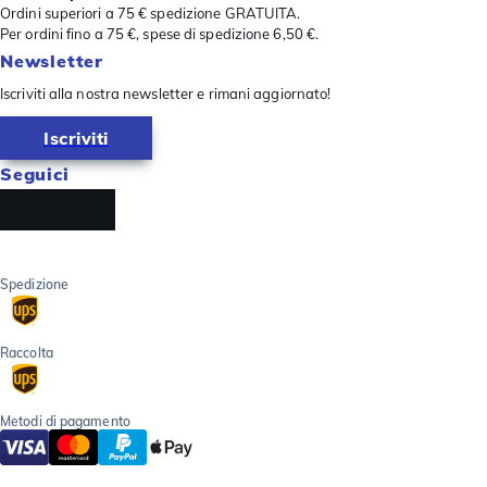
Ordini superiori a 75 € spedizione GRATUITA.
Per ordini fino a 75 €, spese di spedizione 6,50 €.
Newsletter
Iscriviti alla nostra newsletter e rimani aggiornato!
Iscriviti
Seguici
Spedizione
Raccolta
Metodi di pagamento