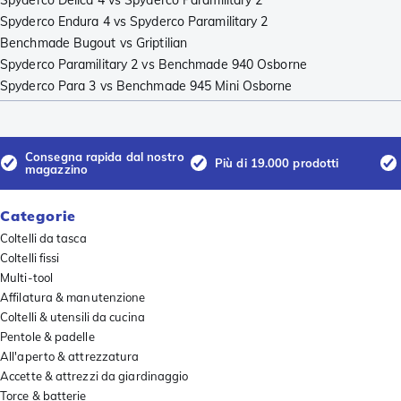
Spyderco Endura 4 vs Spyderco Paramilitary 2
Benchmade Bugout vs Griptilian
Spyderco Paramilitary 2 vs Benchmade 940 Osborne
Spyderco Para 3 vs Benchmade 945 Mini Osborne
Consegna rapida dal nostro
Più di 19.000 prodotti
magazzino
Categorie
Coltelli da tasca
Coltelli fissi
Multi-tool
Affilatura & manutenzione
Coltelli & utensili da cucina
Pentole & padelle
All'aperto & attrezzatura
Accette & attrezzi da giardinaggio
Torce & batterie