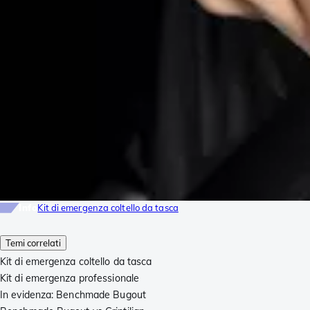
Info
Kit di emergenza coltello da tasca
Temi correlati
Kit di emergenza coltello da tasca
Kit di emergenza professionale
In evidenza: Benchmade Bugout