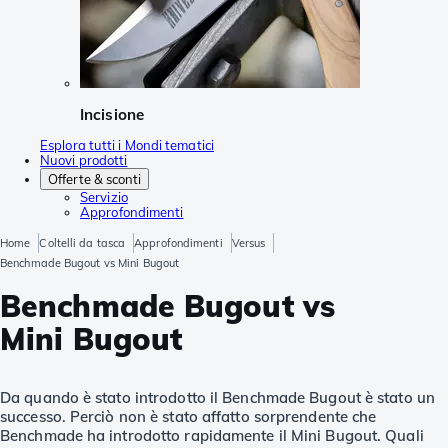
Incisione
Esplora tutti i Mondi tematici
Nuovi prodotti
Offerte & sconti
Servizio
Approfondimenti
Home
Coltelli da tasca
Approfondimenti
Versus
Benchmade Bugout vs Mini Bugout
Benchmade Bugout vs
Mini Bugout
Da quando è stato introdotto il Benchmade Bugout è stato un
successo. Perciò non è stato affatto sorprendente che
Benchmade ha introdotto rapidamente il Mini Bugout. Quali