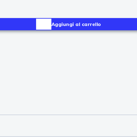
Aggiungi al carrello