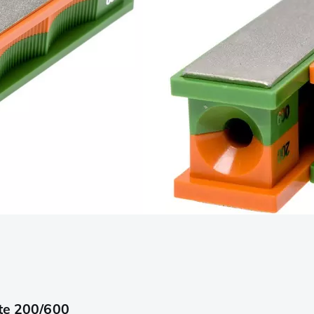
ate 200/600