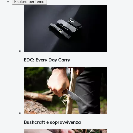
Esplora per tema
EDC: Every Day Carry
Bushcraft e sopravvivenza