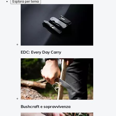
Esplora per tema
EDC: Every Day Carry
Bushcraft e sopravvivenza