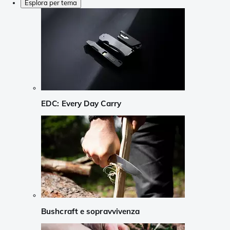
Esplora per tema
EDC: Every Day Carry
Bushcraft e sopravvivenza