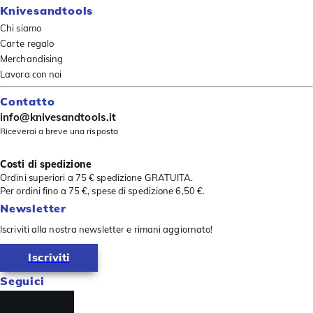
Knivesandtools
Chi siamo
Carte regalo
Merchandising
Lavora con noi
Contatto
info@knivesandtools.it
Riceverai a breve una risposta
Costi di spedizione
Ordini superiori a 75 € spedizione GRATUITA.
Per ordini fino a 75 €, spese di spedizione 6,50 €.
Newsletter
Iscriviti alla nostra newsletter e rimani aggiornato!
Iscriviti
Seguici