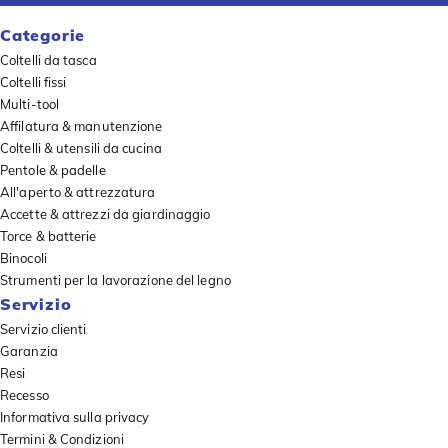
Categorie
Coltelli da tasca
Coltelli fissi
Multi-tool
Affilatura & manutenzione
Coltelli & utensili da cucina
Pentole & padelle
All'aperto & attrezzatura
Accette & attrezzi da giardinaggio
Torce & batterie
Binocoli
Strumenti per la lavorazione del legno
Servizio
Servizio clienti
Garanzia
Resi
Recesso
Informativa sulla privacy
Termini & Condizioni