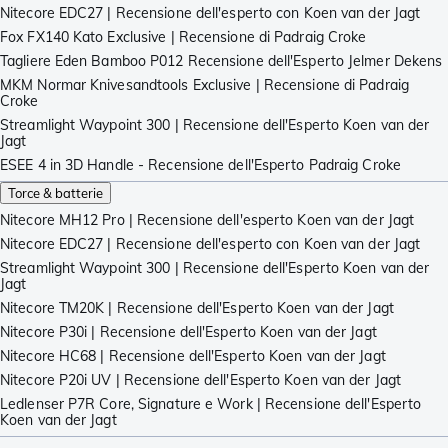
Nitecore EDC27 | Recensione dell'esperto con Koen van der Jagt
Fox FX140 Kato Exclusive | Recensione di Padraig Croke
Tagliere Eden Bamboo P012 Recensione dell'Esperto Jelmer Dekens
MKM Normar Knivesandtools Exclusive | Recensione di Padraig
Croke
Streamlight Waypoint 300 | Recensione dell'Esperto Koen van der
Jagt
ESEE 4 in 3D Handle - Recensione dell'Esperto Padraig Croke
Torce & batterie
Nitecore MH12 Pro | Recensione dell'esperto Koen van der Jagt
Nitecore EDC27 | Recensione dell'esperto con Koen van der Jagt
Streamlight Waypoint 300 | Recensione dell'Esperto Koen van der
Jagt
Nitecore TM20K | Recensione dell'Esperto Koen van der Jagt
Nitecore P30i | Recensione dell'Esperto Koen van der Jagt
Nitecore HC68 | Recensione dell'Esperto Koen van der Jagt
Nitecore P20i UV | Recensione dell'Esperto Koen van der Jagt
Ledlenser P7R Core, Signature e Work | Recensione dell'Esperto
Koen van der Jagt