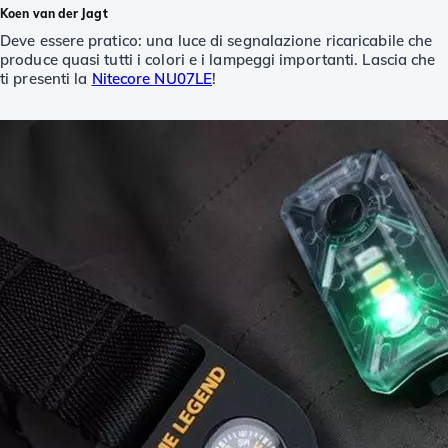
Koen van der Jagt
Deve essere pratico: una luce di segnalazione ricaricabile che
produce quasi tutti i colori e i lampeggi importanti. Lascia che
ti presenti la
Nitecore NU07LE
!