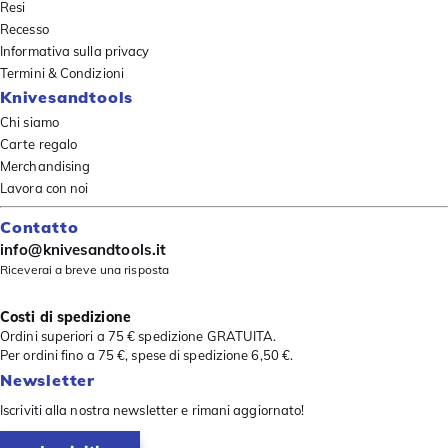
Resi
Recesso
Informativa sulla privacy
Termini & Condizioni
Knivesandtools
Chi siamo
Carte regalo
Merchandising
Lavora con noi
Contatto
info@knivesandtools.it
Riceverai a breve una risposta
Costi di spedizione
Ordini superiori a 75 € spedizione GRATUITA.
Per ordini fino a 75 €, spese di spedizione 6,50 €.
Newsletter
Iscriviti alla nostra newsletter e rimani aggiornato!