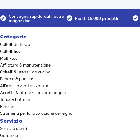
Consegna rapida dal nostro
Più di 19.000 prodotti
magazzino
Categorie
Coltelli da tasca
Coltelli fissi
Multi-tool
Affilatura & manutenzione
Coltelli & utensili da cucina
Pentole & padelle
All'aperto & attrezzatura
Accette & attrezzi da giardinaggio
Torce & batterie
Binocoli
Strumenti per la lavorazione del legno
Servizio
Servizio clienti
Garanzia