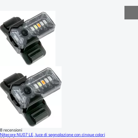
8 recensioni
Nitecore NU07 LE, luce di segnalazione con cinque colori