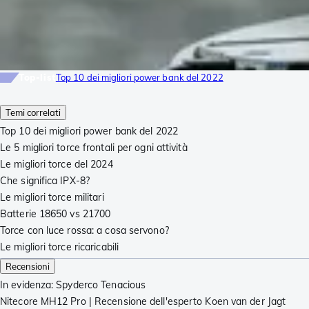
Top-list
Top 10 dei migliori power bank del 2022
Temi correlati
Top 10 dei migliori power bank del 2022
Le 5 migliori torce frontali per ogni attività
Le migliori torce del 2024
Che significa IPX-8?
Le migliori torce militari
Batterie 18650 vs 21700
Torce con luce rossa: a cosa servono?
Le migliori torce ricaricabili
Recensioni
In evidenza: Spyderco Tenacious
Nitecore MH12 Pro | Recensione dell'esperto Koen van der Jagt