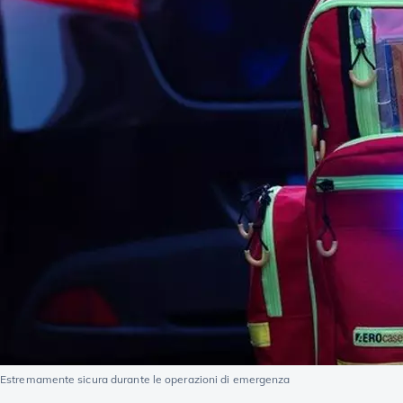
Estremamente sicura durante le operazioni di emergenza