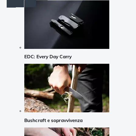
EDC: Every Day Carry
Bushcraft e sopravvivenza