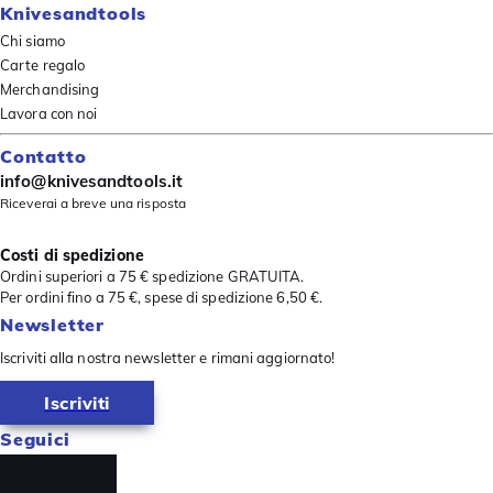
Knivesandtools
Chi siamo
Carte regalo
Merchandising
Lavora con noi
Contatto
info@knivesandtools.it
Riceverai a breve una risposta
Costi di spedizione
Ordini superiori a 75 € spedizione GRATUITA.
Per ordini fino a 75 €, spese di spedizione 6,50 €.
Newsletter
Iscriviti alla nostra newsletter e rimani aggiornato!
Iscriviti
Seguici