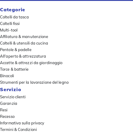
Categorie
Coltelli da tasca
Coltelli fissi
Multi-tool
Affilatura & manutenzione
Coltelli & utensili da cucina
Pentole & padelle
All'aperto & attrezzatura
Accette & attrezzi da giardinaggio
Torce & batterie
Binocoli
Strumenti per la lavorazione del legno
Servizio
Servizio clienti
Garanzia
Resi
Recesso
Informativa sulla privacy
Termini & Condizioni