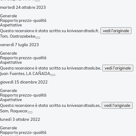
martedì 24 ottobre 2023
Generale
Rapporto prezzo-qualità
Aspettative
Questa recensione è stata scritta su knivesandtools.fr,
vedi l’originale
Tom
, Oostrozebeke
venerdì 7 luglio 2023
Generale
Rapporto prezzo-qualità
Aspettative
Questa recensione è stata scritta su knivesandtools.be,
vedi l’originale
Juan Fuentes
, LA CAÑADA
giovedì 15 dicembre 2022
Generale
Rapporto prezzo-qualità
Aspettative
Questa recensione è stata scritta su knivesandtools.es,
vedi l’originale
Sam
, Roquecor
lunedì 3 ottobre 2022
Generale
Rapporto prezzo-qualità