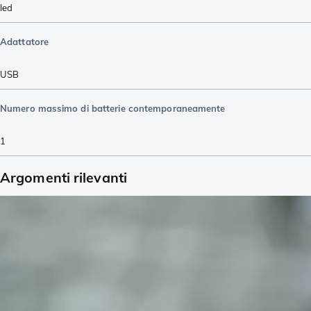
led
Adattatore
USB
Numero massimo di batterie contemporaneamente
1
Argomenti rilevanti