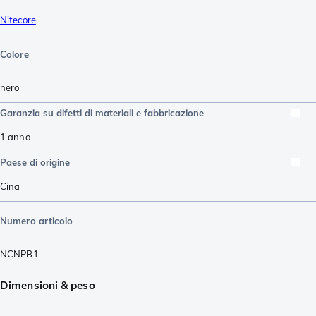
Nitecore
Colore
nero
Garanzia su difetti di materiali e fabbricazione
1 anno
Paese di origine
Cina
Numero articolo
NCNPB1
Dimensioni & peso