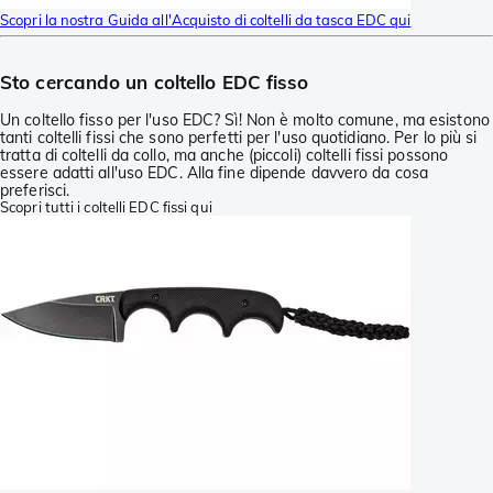
Scopri la nostra Guida all'Acquisto di coltelli da tasca EDC qui
Sto cercando un coltello EDC fisso
Un coltello fisso per l'uso EDC? Sì! Non è molto comune, ma esistono
tanti coltelli fissi che sono perfetti per l'uso quotidiano. Per lo più si
tratta di coltelli da collo, ma anche (piccoli) coltelli fissi possono
essere adatti all'uso EDC. Alla fine dipende davvero da cosa
preferisci.
Scopri tutti i coltelli EDC fissi qui