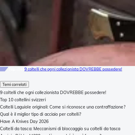
Top-list
9 coltelli che ogni collezionista DOVREBBE possedere!
Temi correlati
9 coltelli che ogni collezionista DOVREBBE possedere!
Top 10 coltellini svizzeri
Coltelli Laguiole originali: Come si riconosce una contraffazione?
Qual è il miglior tipo di acciaio per coltelli?
Have A Knives Day 2026
Coltelli da tasca: Meccanismi di bloccaggio su coltelli da tasca