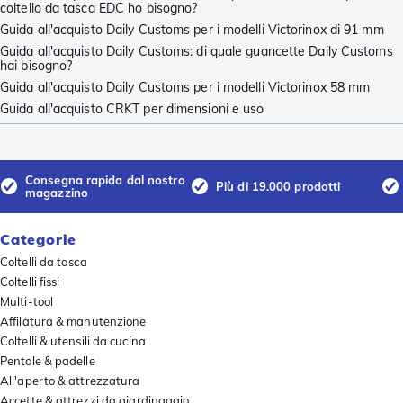
coltello da tasca EDC ho bisogno?
Guida all'acquisto Daily Customs per i modelli Victorinox di 91 mm
Guida all'acquisto Daily Customs: di quale guancette Daily Customs
hai bisogno?
Guida all'acquisto Daily Customs per i modelli Victorinox 58 mm
Guida all'acquisto CRKT per dimensioni e uso
Consegna rapida dal nostro
Più di 19.000 prodotti
magazzino
Categorie
Coltelli da tasca
Coltelli fissi
Multi-tool
Affilatura & manutenzione
Coltelli & utensili da cucina
Pentole & padelle
All'aperto & attrezzatura
Accette & attrezzi da giardinaggio