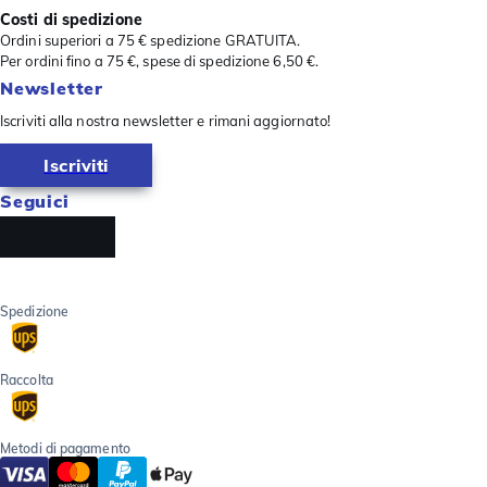
Costi di spedizione
Ordini superiori a 75 € spedizione GRATUITA.
Per ordini fino a 75 €, spese di spedizione 6,50 €.
Newsletter
Iscriviti alla nostra newsletter e rimani aggiornato!
Iscriviti
Seguici
Spedizione
Raccolta
Metodi di pagamento