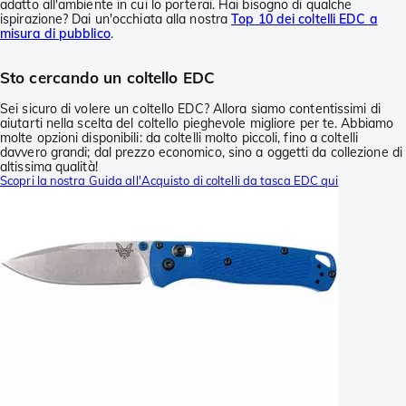
adatto all'ambiente in cui lo porterai. Hai bisogno di qualche
ispirazione? Dai un'occhiata alla nostra
Top 10 dei coltelli EDC a
misura di pubblico
.
Sto cercando un coltello EDC
Sei sicuro di volere un coltello EDC? Allora siamo contentissimi di
aiutarti nella scelta del coltello pieghevole migliore per te. Abbiamo
molte opzioni disponibili: da coltelli molto piccoli, fino a coltelli
davvero grandi; dal prezzo economico, sino a oggetti da collezione di
altissima qualità!
Scopri la nostra Guida all'Acquisto di coltelli da tasca EDC qui