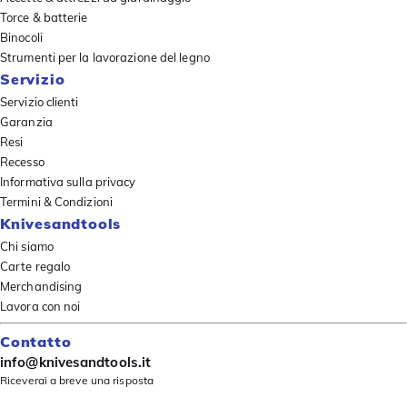
Torce & batterie
Binocoli
Strumenti per la lavorazione del legno
Servizio
Servizio clienti
Garanzia
Resi
Recesso
Informativa sulla privacy
Termini & Condizioni
Knivesandtools
Chi siamo
Carte regalo
Merchandising
Lavora con noi
Contatto
info@knivesandtools.it
Riceverai a breve una risposta