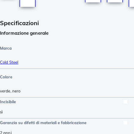
Specificazioni
Informazione generale
Marca
Cold Steel
Colore
verde
,
nero
Incisibile
sì
Garanzia su difetti di materiali e fabbricazione
2 anni