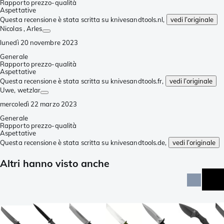
Rapporto prezzo-qualità
Aspettative
Questa recensione è stata scritta su knivesandtools.nl,
vedi l’originale
Nicolas
, Arles
lunedì 20 novembre 2023
Generale
Rapporto prezzo-qualità
Aspettative
Questa recensione è stata scritta su knivesandtools.fr,
vedi l’originale
Uwe
, wetzlar
mercoledì 22 marzo 2023
Generale
Rapporto prezzo-qualità
Aspettative
Questa recensione è stata scritta su knivesandtools.de,
vedi l’originale
Altri hanno visto anche