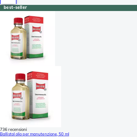
best-seller
736 recensioni
Ballistol olio per manutenzione, 50 ml