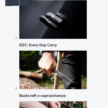
EDC: Every Day Carry
Bushcraft e sopravvivenza