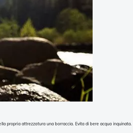
lla propria attrezzatura una borraccia. Evita di bere acqua inquinata.