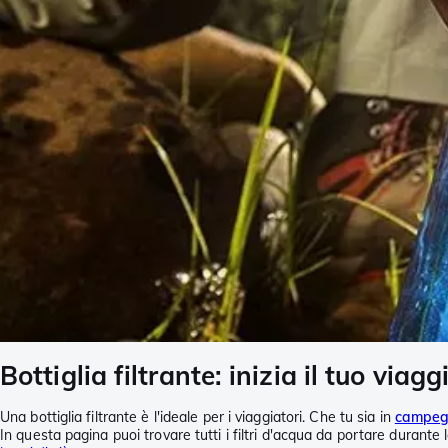
Bottiglia filtrante: inizia il tuo via
Una bottiglia filtrante è l'ideale per i viaggiatori. Che tu sia in
campeg
In questa pagina puoi trovare tutti i filtri d'acqua da portare durante l