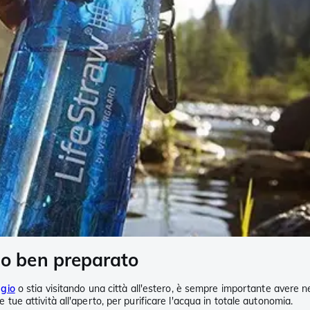
ggio ben preparato
gio
o stia visitando una città all'estero, è sempre importante avere ne
e tue attività all'aperto, per purificare l'acqua in totale autonomia.