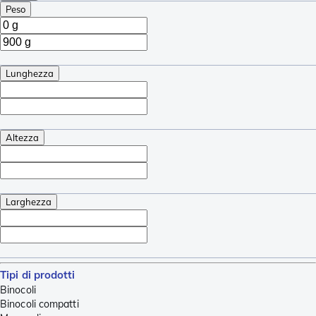
Peso
Lunghezza
Altezza
Larghezza
Tipi di prodotti
Binocoli
Binocoli compatti