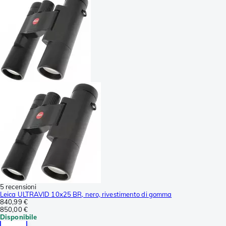
5 recensioni
Leica ULTRAVID 10x25 BR, nero, rivestimento di gomma
840,99 €
850,00 €
Disponibile