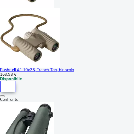
Bushnell A1 10x25, Trench Tan, binocolo
169,99 €
Disponibile
Confronta