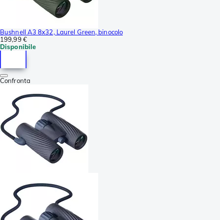
Bushnell A3 8x32, Laurel Green, binocolo
199,99 €
Disponibile
Confronta