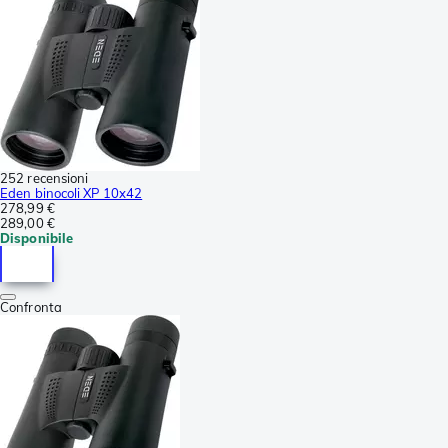
252 recensioni
Eden binocoli XP 10x42
278,99 €
289,00 €
Disponibile
Confronta