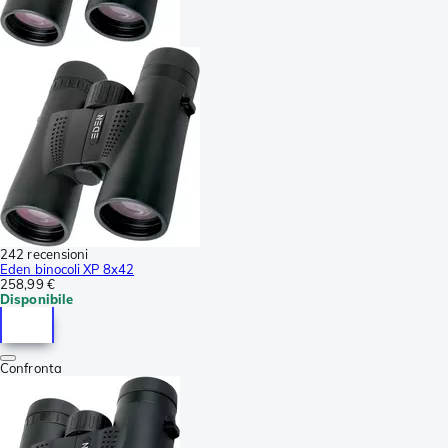
242 recensioni
Eden binocoli XP 8x42
258,99 €
Disponibile
Confronta