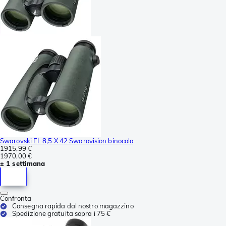
Swarovski EL 8,5 X 42 Swarovision binocolo
1915,99 €
1970,00 €
± 1 settimana
Confronta
Consegna rapida dal nostro magazzino
Spedizione gratuita sopra i 75 €