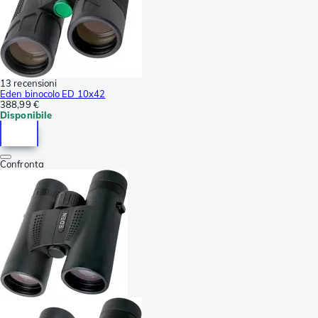
13 recensioni
Eden binocolo ED 10x42
388,99 €
Disponibile
Confronta