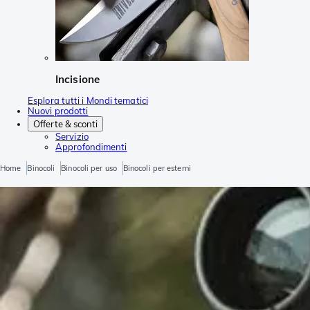
Incisione
Esplora tutti i Mondi tematici
Nuovi prodotti
Offerte & sconti
Servizio
Approfondimenti
Home
Binocoli
Binocoli per uso
Binocoli per esterni