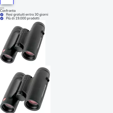
Confronta
Resi gratuiti entro 30 giorni
Più di 19.000 prodotti