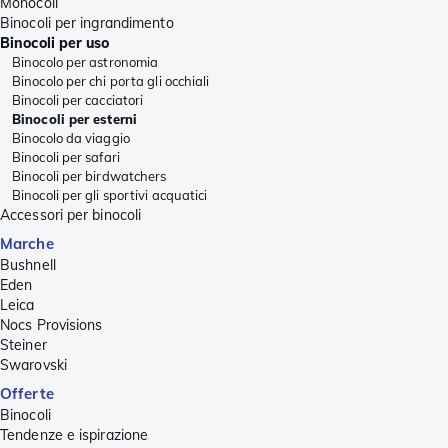
Monocoli
Binocoli per ingrandimento
Binocoli per uso
Binocolo per astronomia
Binocolo per chi porta gli occhiali
Binocoli per cacciatori
Binocoli per esterni
Binocolo da viaggio
Binocoli per safari
Binocoli per birdwatchers
Binocoli per gli sportivi acquatici
Accessori per binocoli
Marche
Bushnell
Eden
Leica
Nocs Provisions
Steiner
Swarovski
Offerte
Binocoli
Tendenze e ispirazione