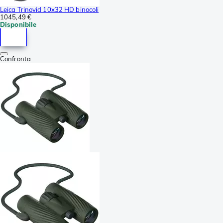
Leica Trinovid 10x32 HD binocoli
1045,49 €
Disponibile
Confronta