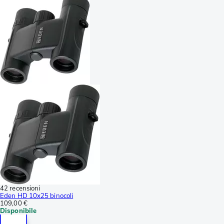
42 recensioni
Eden HD 10x25 binocoli
109,00 €
Disponibile