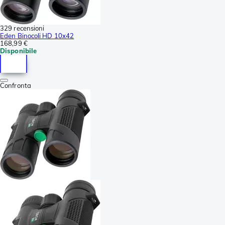
329 recensioni
Eden Binocoli HD 10x42
168,99 €
Disponibile
Confronta