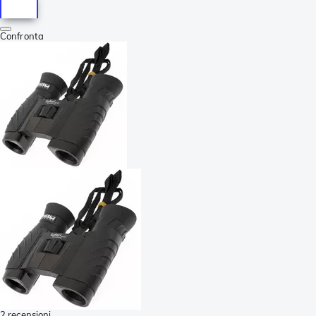
Confronta
2 recensioni