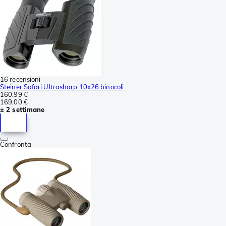
16 recensioni
Steiner Safari Ultrasharp 10x26 binocoli
160,99 €
169,00 €
± 2 settimane
Confronta