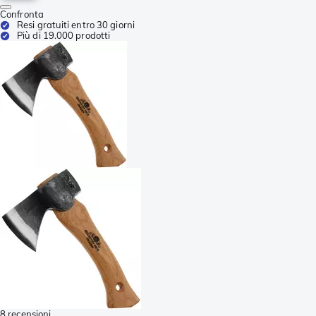
Confronta
Resi gratuiti entro 30 giorni
Più di 19.000 prodotti
8 recensioni