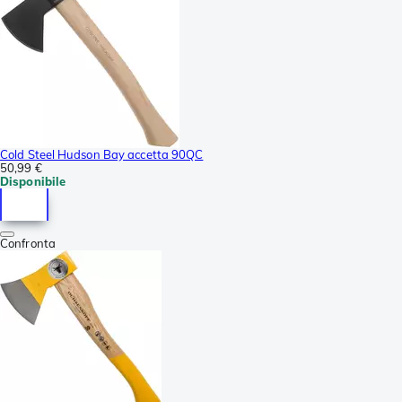
Cold Steel Hudson Bay accetta 90QC
50,99 €
Disponibile
Confronta