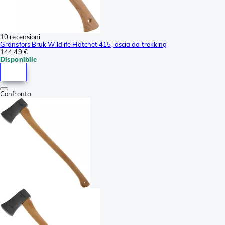
10 recensioni
Gränsfors Bruk Wildlife Hatchet 415, ascia da trekking
144,49 €
Disponibile
Confronta