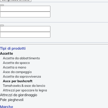
Tipi di prodotti
Accette
Accette da abbattimento
Accette da spacco
Accetta a mano
Asce da campeggio
Accette da sopravvivenza
Asce per bushcraft
Tomahawks & asce da lancio
Attrezzi per spaccare la legna
Attrezzi da giardinaggio
Pale pieghevoli
Marche