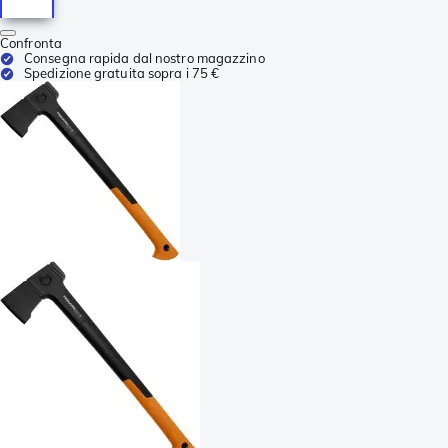
Confronta
Consegna rapida dal nostro magazzino
Spedizione gratuita sopra i 75 €