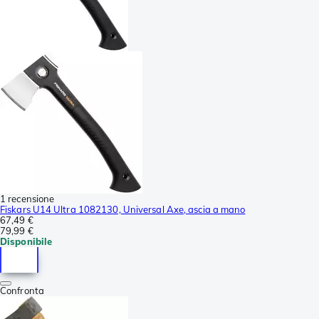
1 recensione
Fiskars U14 Ultra 1082130, Universal Axe, ascia a mano
67,49 €
79,99 €
Disponibile
Confronta