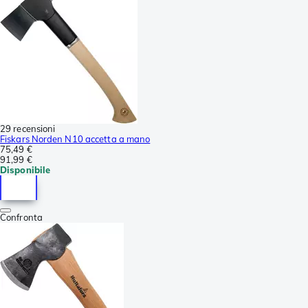
29 recensioni
Fiskars Norden N10 accetta a mano
75,49 €
91,99 €
Disponibile
Confronta