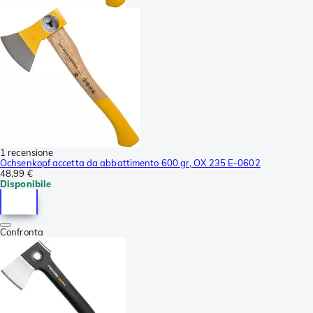
1 recensione
Ochsenkopf accetta da abbattimento 600 gr, OX 235 E-0602
48,99 €
Disponibile
Confronta