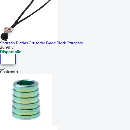
Spartan Blades Crusader Bead Black Paracord
20,99 €
Disponibile
Confronta