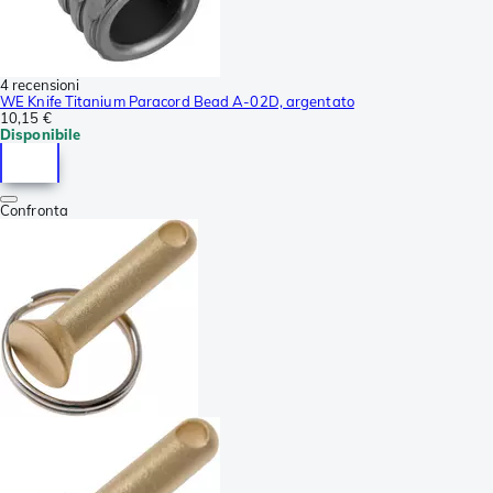
4 recensioni
WE Knife Titanium Paracord Bead A-02D, argentato
10,15 €
Disponibile
Confronta