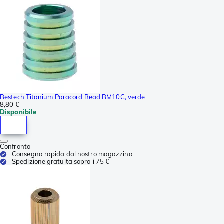
Bestech Titanium Paracord Bead BM10C, verde
8,80 €
Disponibile
Confronta
Consegna rapida dal nostro magazzino
Spedizione gratuita sopra i 75 €