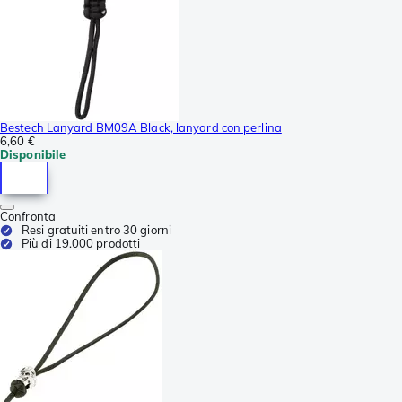
Bestech Lanyard BM09A Black, lanyard con perlina
6,60 €
Disponibile
Confronta
Resi gratuiti entro 30 giorni
Più di 19.000 prodotti