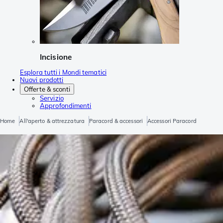
Incisione
Esplora tutti i Mondi tematici
Nuovi prodotti
Offerte & sconti
Servizio
Approfondimenti
Home
All'aperto & attrezzatura
Paracord & accessori
Accessori Paracord