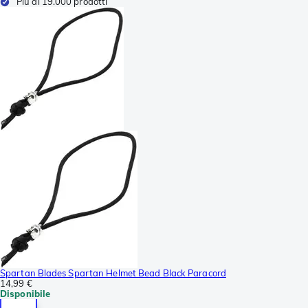
Più di 19.000 prodotti
Spartan Blades Spartan Helmet Bead Black Paracord
14,99 €
Disponibile