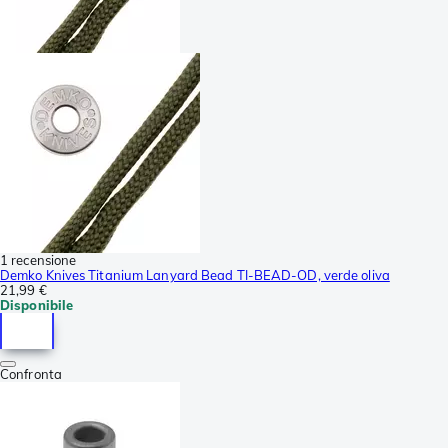
1 recensione
Demko Knives Titanium Lanyard Bead TI-BEAD-OD, verde oliva
21,99 €
Disponibile
Confronta