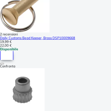
2 recensioni
Daily Customs Bead Keeper, Brass DSP10009668
19,99 €
22,00 €
Disponibile
Confronta