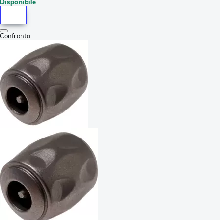
Disponibile
Confronta