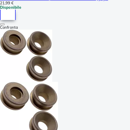
21,99 €
Disponibile
Confronta