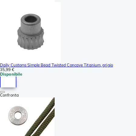
Daily Customs Simple Bead Twisted Concave Titanium, grigio
35,99 €
Disponibile
Confronta