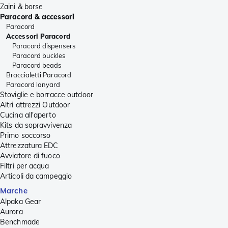
Zaini & borse
Paracord & accessori
Paracord
Accessori Paracord
Paracord dispensers
Paracord buckles
Paracord beads
Braccialetti Paracord
Paracord lanyard
Stoviglie e borracce outdoor
Altri attrezzi Outdoor
Cucina all'aperto
Kits da sopravvivenza
Primo soccorso
Attrezzatura EDC
Avviatore di fuoco
Filtri per acqua
Articoli da campeggio
Marche
Alpaka Gear
Aurora
Benchmade