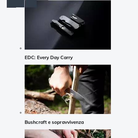
EDC: Every Day Carry
Bushcraft e sopravvivenza