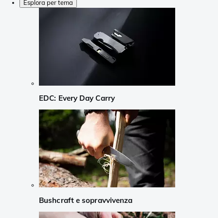
Esplora per tema
EDC: Every Day Carry
Bushcraft e sopravvivenza