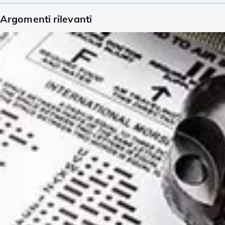
Argomenti rilevanti