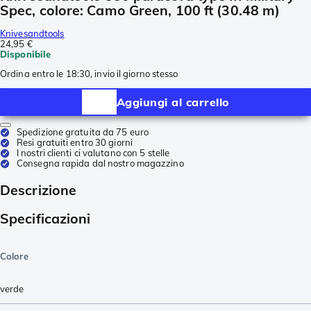
Spec, colore: Camo Green, 100 ft (30.48 m)
Knivesandtools
24,95 €
Disponibile
Ordina entro le 18:30, invio il giorno stesso
Aggiungi al carrello
Spedizione gratuita da 75 euro
Resi gratuiti entro 30 giorni
I nostri clienti ci valutano con 5 stelle
Consegna rapida dal nostro magazzino
Descrizione
Specificazioni
Colore
verde