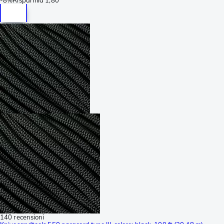
140 recensioni