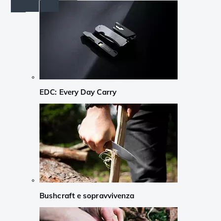
EDC: Every Day Carry
Bushcraft e sopravvivenza