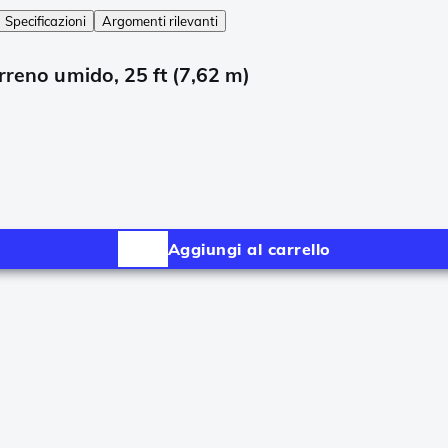
Specificazioni
Argomenti rilevanti
rreno umido, 25 ft (7,62 m)
Aggiungi al carrello