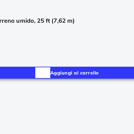
rreno umido, 25 ft (7,62 m)
Aggiungi al carrello