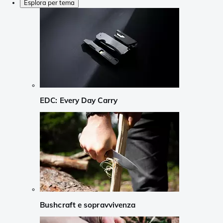
Esplora per tema
EDC: Every Day Carry
Bushcraft e sopravvivenza