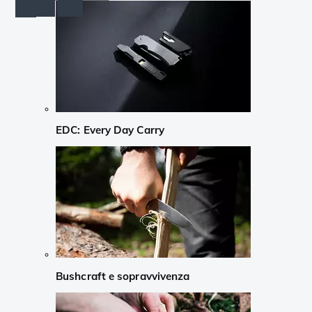
EDC: Every Day Carry
Bushcraft e sopravvivenza