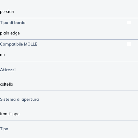
persian
Tipo di bordo
plain edge
Compatibile MOLLE
no
Attrezzi
coltello
Sistema di apertura
frontflipper
Tipo