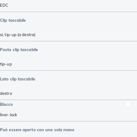
EDC
Clip tascabile
si, tip-up (a destra)
Posto clip tascabile
tip-up
Lato clip tascabile
destro
Blocco
liner-lock
Può essere aperto con una sola mano