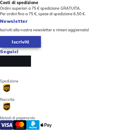
Costi di spedizione
Ordini superiori a 75 € spedizione GRATUITA.
Per ordini fino a 75 €, spese di spedizione 6,50 €.
Newsletter
Iscriviti alla nostra newsletter e rimani aggiornato!
Iscriviti
Seguici
Spedizione
Raccolta
Metodi di pagamento