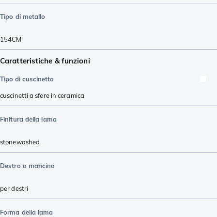
Tipo di metallo
154CM
Caratteristiche & funzioni
Tipo di cuscinetto
cuscinetti a sfere in ceramica
Finitura della lama
stonewashed
Destro o mancino
per destri
Forma della lama