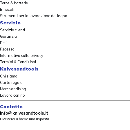
Torce & batterie
Binocoli
Strumenti per la lavorazione del legno
Servizio
Servizio clienti
Garanzia
Resi
Recesso
Informativa sulla privacy
Termini & Condizioni
Knivesandtools
Chi siamo
Carte regalo
Merchandising
Lavora con noi
Contatto
info@knivesandtools.it
Riceverai a breve una risposta