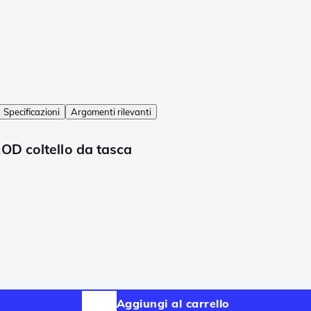
Specificazioni
Argomenti rilevanti
OD coltello da tasca
Aggiungi al carrello