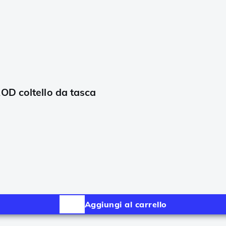
OD coltello da tasca
Aggiungi al carrello