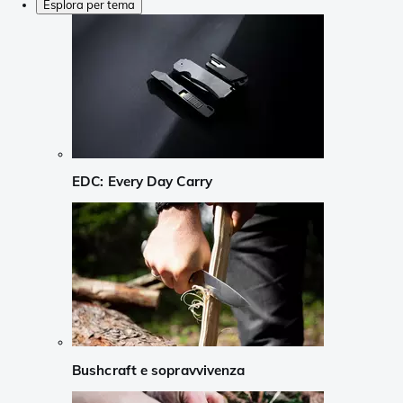
Esplora per tema
EDC: Every Day Carry
Bushcraft e sopravvivenza