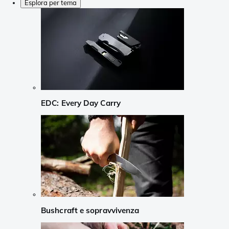
Esplora per tema
EDC: Every Day Carry
Bushcraft e sopravvivenza