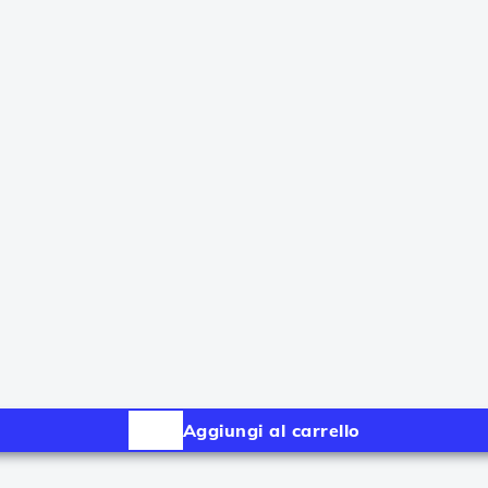
Aggiungi al carrello