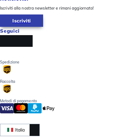
Iscriviti alla nostra newsletter e rimani aggiornato!
Iscriviti
Seguici
Spedizione
Raccolta
Metodi di pagamento
Italia