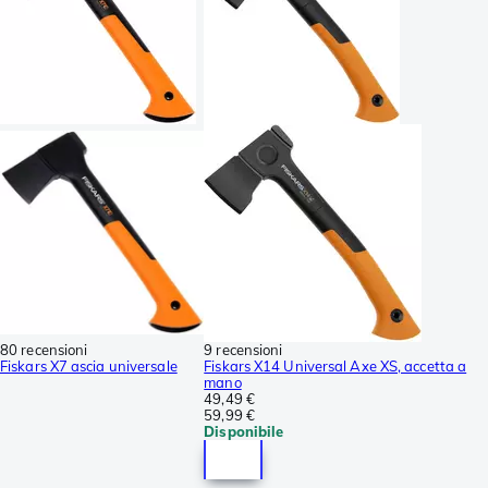
80 recensioni
9 recensioni
Fiskars X7 ascia universale
Fiskars X14 Universal Axe XS, accetta a
mano
49,49 €
59,99 €
Disponibile