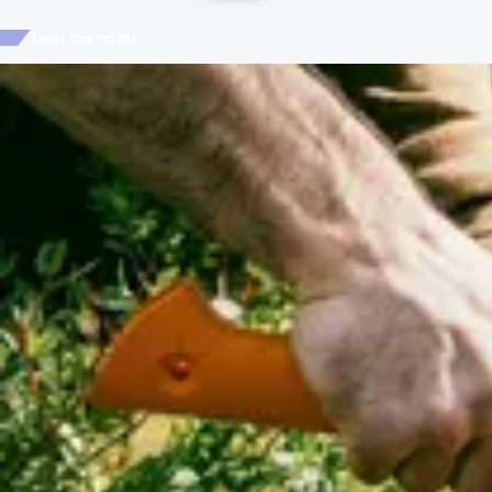
Temi correlati