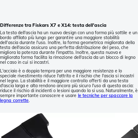
Differenze tra Fiskars X7 e X14: testa dell'ascia
La testa dell'ascia ha un nuovo design con una forma più sottile e un
bordo affilato più lungo per garantire una maggiore stabilità
dell'ascia durante l'uso. Inoltre, la forma geometrica migliorata della
testa dell'ascia assicura una perfetta distribuzione del peso, che
migliora la potenza durante l'impatto. Inoltre, questa nuova e
migliorata forma facilita la rimozione dell'ascia da un blocco di legno
nel caso in cui si incastri.
L'acciaio è a doppia tempra per una maggiore resistenza e lo
speciale rivestimento riduce l'attrito e il rischio che l'ascia si incastri
nel legno. La stabilità e il maggiore controllo offerti da una testa
d'ascia larga e alta rendono ancora più sicuro l'uso di questa ascia:
riduce il rischio di incidenti o lesioni quando la si usa. Naturalmente, è
sempre importante conoscere e usare
le tecniche per spaccare la
legna corrette
.