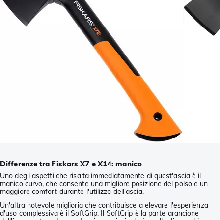
Differenze tra Fiskars X7 e X14: manico
Uno degli aspetti che risalta immediatamente di quest'ascia è il
manico curvo, che consente una migliore posizione del polso e un
maggiore comfort durante l'utilizzo dell'ascia.
Un'altra notevole miglioria che contribuisce a elevare l'esperienza
d'uso complessiva è il SoftGrip. Il SoftGrip è la parte arancione