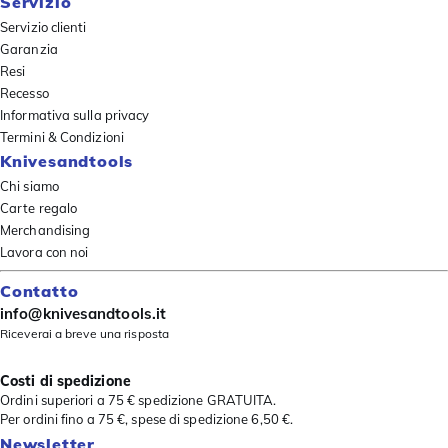
Servizio
Servizio clienti
Garanzia
Resi
Recesso
Informativa sulla privacy
Termini & Condizioni
Knivesandtools
Chi siamo
Carte regalo
Merchandising
Lavora con noi
Contatto
info@knivesandtools.it
Riceverai a breve una risposta
Costi di spedizione
Ordini superiori a 75 € spedizione GRATUITA.
Per ordini fino a 75 €, spese di spedizione 6,50 €.
Newsletter