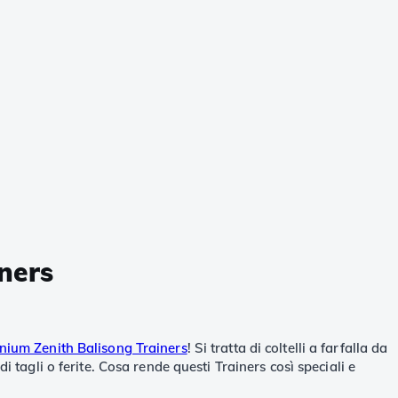
ners
nium Zenith Balisong Trainers
! Si tratta di coltelli a farfalla da
 tagli o ferite. Cosa rende questi Trainers così speciali e