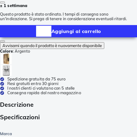
± 1 settimana
Questo prodotto è stato ordinato. I tempi di consegna sono
un'indicazione. Si prega di tenere in considerazione eventuali ritardi.
Aggiungi al carrello
Avvisami quando il prodotto è nuovamente disponibile
Colore
:
Argento
Spedizione gratuita da 75 euro
Resi gratuiti entro 30 giorni
I nostri clienti ci valutano con 5 stelle
Consegna rapida dal nostro magazzino
Descrizione
Specificazioni
Marca