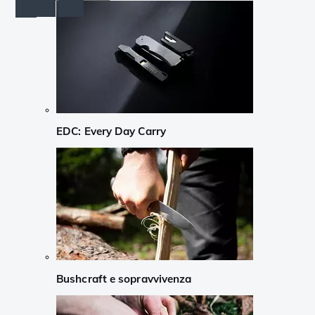
EDC: Every Day Carry
Bushcraft e sopravvivenza