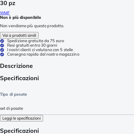
30 pz
WMF
Non è più disponibile
Non vendiamo più questo prodotto.
Vai a prodotti simili
Spedizione gratuita da 75 euro
Resi gratuiti entro 30 giorni
I nostri clienti ci valutano con 5 stelle
Consegna rapida dal nostro magazzino
Descrizione
Specificazioni
Tipo di posate
set di posate
Leggi le specificazioni
Specificazioni