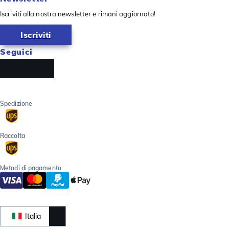
Iscriviti alla nostra newsletter e rimani aggiornato!
Iscriviti
Seguici
Spedizione
Raccolta
Metodi di pagamento
Italia