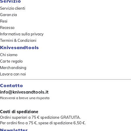
Servizio
Servizio clienti
Garanzia
Resi
Recesso
Informativa sulla privacy
Termini & Condizioni
Knivesandtools
Chi siamo
Carte regalo
Merchandising
Lavora con noi
Contatto
info@knivesandtools.it
Riceverai a breve una risposta
Costi di spedizione
Ordini superiori a 75 € spedizione GRATUITA.
Per ordini fino a 75 €, spese di spedizione 6,50 €.
Newsletter