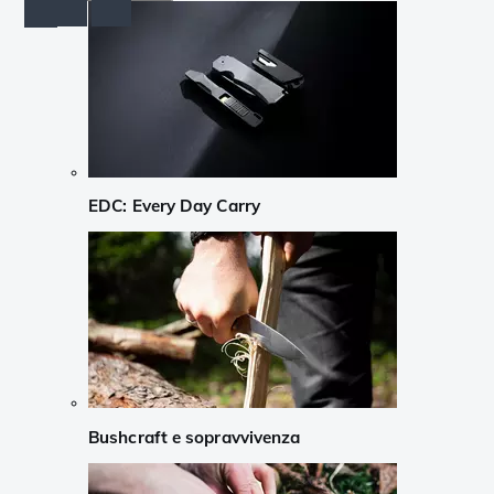
EDC: Every Day Carry
Bushcraft e sopravvivenza