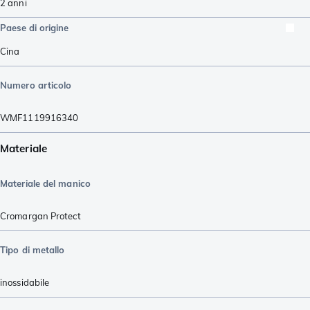
2 anni
Paese di origine
Cina
Numero articolo
WMF1119916340
Materiale
Materiale del manico
Cromargan Protect
Tipo di metallo
inossidabile