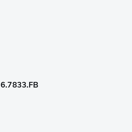
, 6.7833.FB