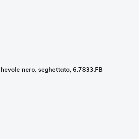
ghevole nero, seghettato, 6.7833.FB