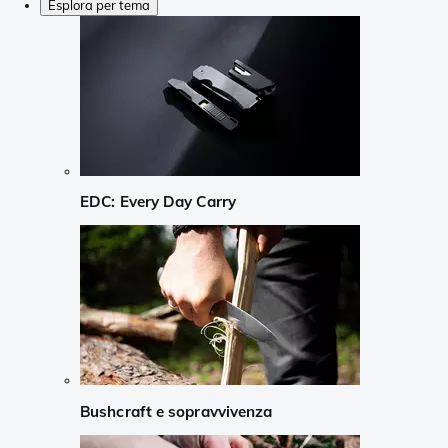
Esplora per tema
EDC: Every Day Carry
Bushcraft e sopravvivenza