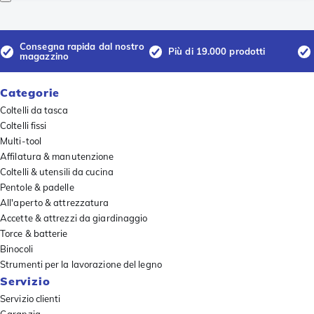
Consegna rapida dal nostro
Più di 19.000 prodotti
magazzino
Categorie
Coltelli da tasca
Coltelli fissi
Multi-tool
Affilatura & manutenzione
Coltelli & utensili da cucina
Pentole & padelle
All'aperto & attrezzatura
Accette & attrezzi da giardinaggio
Torce & batterie
Binocoli
Strumenti per la lavorazione del legno
Servizio
Servizio clienti
Garanzia