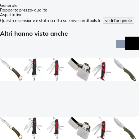
Generale
Rapporto prezzo-qualità
Aspettative
Questa recensione è stata scritta su knivesandtools.fr,
vedi l’originale
Altri hanno visto anche