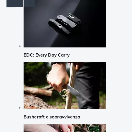
EDC: Every Day Carry
Bushcraft e sopravvivenza