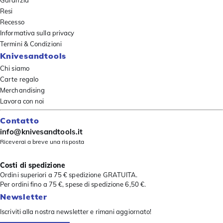
Resi
Recesso
Informativa sulla privacy
Termini & Condizioni
Knivesandtools
Chi siamo
Carte regalo
Merchandising
Lavora con noi
Contatto
info@knivesandtools.it
Riceverai a breve una risposta
Costi di spedizione
Ordini superiori a 75 € spedizione GRATUITA.
Per ordini fino a 75 €, spese di spedizione 6,50 €.
Newsletter
Iscriviti alla nostra newsletter e rimani aggiornato!