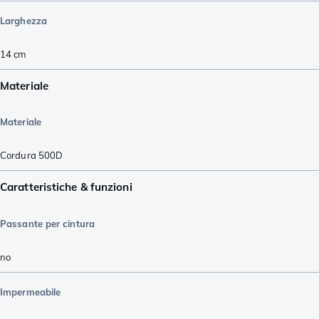
Larghezza
14
cm
Materiale
Materiale
Cordura 500D
Caratteristiche & funzioni
Passante per cintura
no
Impermeabile