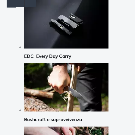
EDC: Every Day Carry
Bushcraft e sopravvivenza