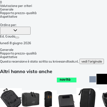
0
Valutazione per criteri
Generale
Rapporto prezzo-qualità
Aspettative
Ordina per
:
Ed
, Gouda
lunedì 8 giugno 2026
Generale
Rapporto prezzo-qualità
Aspettative
Questa recensione è stata scritta su knivesandtools.nl,
vedi l’originale
Altri hanno visto anche
novità