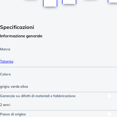
Specificazioni
Informazione generale
Marca
Tatonka
Colore
grigio
,
verde oliva
Garanzia su difetti di materiali e fabbricazione
2 anni
Paese di origine