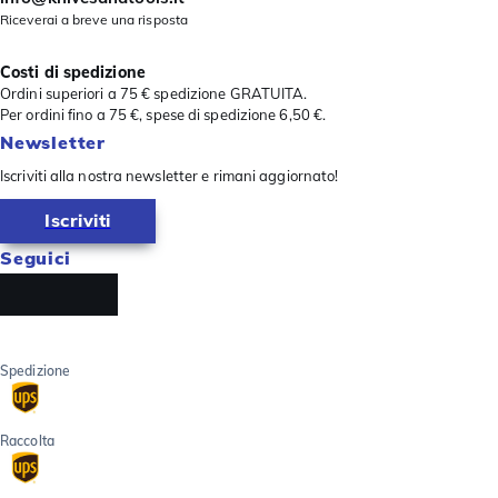
Riceverai a breve una risposta
Costi di spedizione
Ordini superiori a 75 € spedizione GRATUITA.
Per ordini fino a 75 €, spese di spedizione 6,50 €.
Newsletter
Iscriviti alla nostra newsletter e rimani aggiornato!
Iscriviti
Seguici
Spedizione
Raccolta