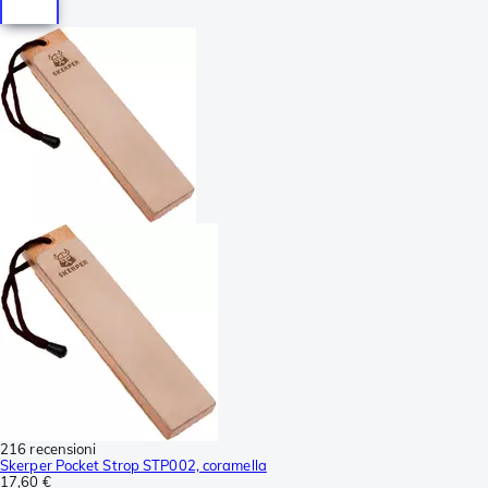
216 recensioni
Skerper Pocket Strop STP002, coramella
17,60 €