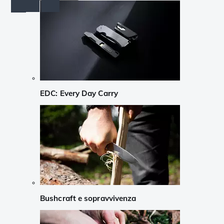
EDC: Every Day Carry
Bushcraft e sopravvivenza