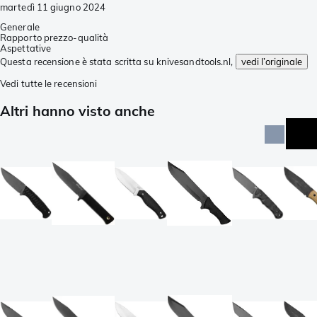
martedì 11 giugno 2024
Generale
Rapporto prezzo-qualità
Aspettative
Questa recensione è stata scritta su knivesandtools.nl,
vedi l’originale
Vedi tutte le recensioni
Altri hanno visto anche