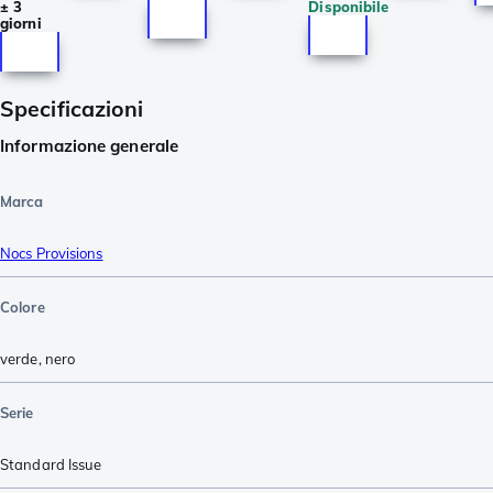
± 3
Disponibile
giorni
Specificazioni
Informazione generale
Marca
Nocs Provisions
Colore
verde
,
nero
Serie
Standard Issue