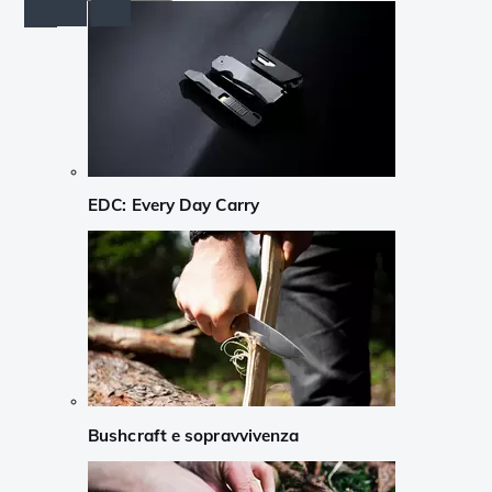
EDC: Every Day Carry
Bushcraft e sopravvivenza