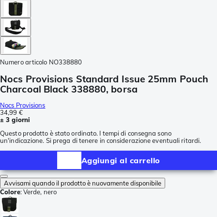
Numero articolo
NO338880
Nocs Provisions Standard Issue 25mm Pouch
Charcoal Black 338880, borsa
Nocs Provisions
34,99 €
± 3 giorni
Questo prodotto è stato ordinato. I tempi di consegna sono
un'indicazione. Si prega di tenere in considerazione eventuali ritardi.
Aggiungi al carrello
Avvisami quando il prodotto è nuovamente disponibile
Colore
:
Verde, nero