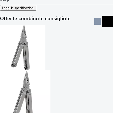
Leggi le specificazioni
Offerte combinate consigliate