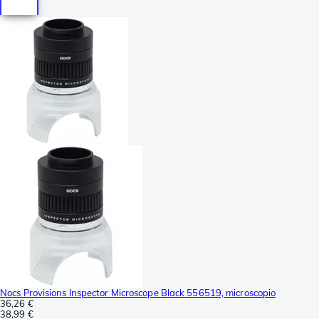
Nocs Provisions Inspector Microscope Black 556519, microscopio
36,26 €
38,99 €