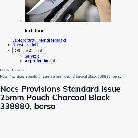
Incisione
Esplora tutti i Mondi tematici
Nuovi prodotti
Offerte & sconti
Servizio
Approfondimenti
Home
Binocoli
Nocs Provisions Standard Issue 25mm Pouch Charcoal Black 338880, borsa
Nocs Provisions Standard Issue
25mm Pouch Charcoal Black
338880, borsa