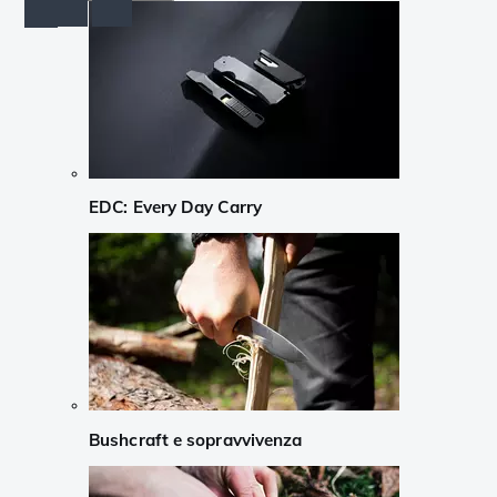
EDC: Every Day Carry
Bushcraft e sopravvivenza