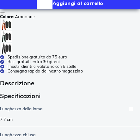
Aggiungi al carrello
Colore
:
Arancione
Spedizione gratuita da 75 euro
Resi gratuiti entro 30 giorni
I nostri clienti ci valutano con 5 stelle
Consegna rapida dal nostro magazzino
Descrizione
Specificazioni
Lunghezza della lama
7,7
cm
Lunghezza chiusa