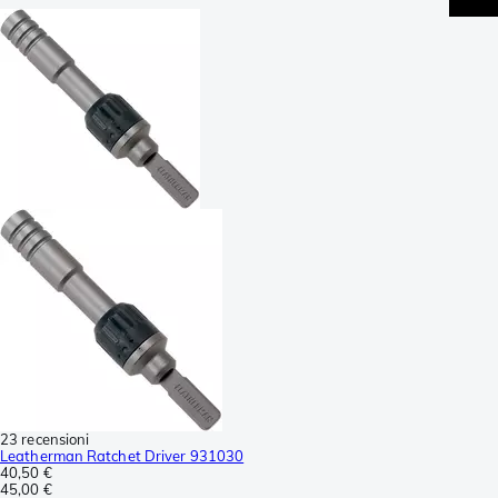
23 recensioni
Leatherman Ratchet Driver 931030
40,50 €
45,00 €